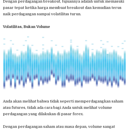
Dengan perdagangan breakout, tujuannya adalah untuk memasuki
pasar tepat ketika harga membuat breakout dan kemudian terus
naik perdagangan sampai volatilitas turun.
Volatilitas, Bukan Volume
Anda akan melihat bahwa tidak seperti memperdagangkan saham
atau futures, tidak ada cara bagi Anda untuk melihat volume
perdagangan yang dilakukan di pasar forex.
Dengan perdagangan saham atau masa depan, volume sangat