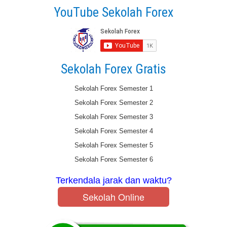
YouTube Sekolah Forex
Sekolah Forex Gratis
Sekolah Forex Semester 1
Sekolah Forex Semester 2
Sekolah Forex Semester 3
Sekolah Forex Semester 4
Sekolah Forex Semester 5
Sekolah Forex Semester 6
Terkendala jarak dan waktu?
Sekolah Online