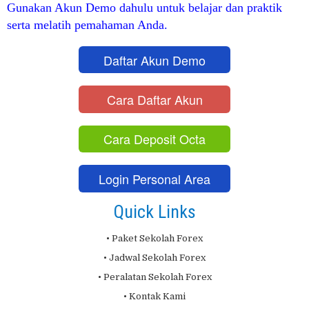
Gunakan Akun Demo dahulu untuk belajar dan praktik
serta melatih pemahaman Anda.
Daftar Akun Demo
Cara Daftar Akun
Cara Deposit Octa
Login Personal Area
Quick Links
• Paket Sekolah Forex
• Jadwal Sekolah Forex
• Peralatan Sekolah Forex
• Kontak Kami