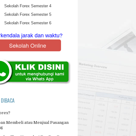
Sekolah Forex Semester 4
Sekolah Forex Semester 5
Sekolah Forex Semester 6
rkendala jarak dan waktu?
Sekolah Online
 DIBACA
Forex?
an Membeli atau Menjual Pasangan
ng