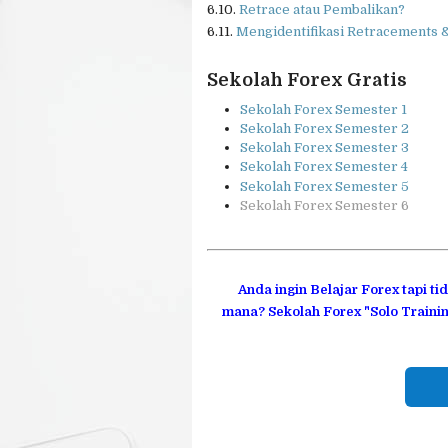
6.10.
Retrace atau Pembalikan?
6.11.
Mengidentifikasi Retracements 
Sekolah Forex Gratis
Sekolah Forex Semester 1
Sekolah Forex Semester 2
Sekolah Forex Semester 3
Sekolah Forex Semester 4
Sekolah Forex Semester 5
Sekolah Forex Semester 6
Anda ingin Belajar Forex tapi ti
mana?
Sekolah Forex "Solo Trainin