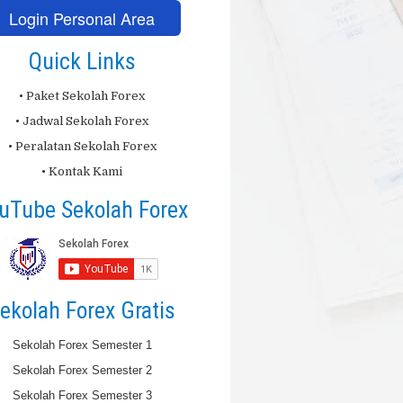
Login Personal Area
Quick Links
• Paket Sekolah Forex
• Jadwal Sekolah Forex
• Peralatan Sekolah Forex
• Kontak Kami
uTube Sekolah Forex
ekolah Forex Gratis
Sekolah Forex Semester 1
Sekolah Forex Semester 2
Sekolah Forex Semester 3