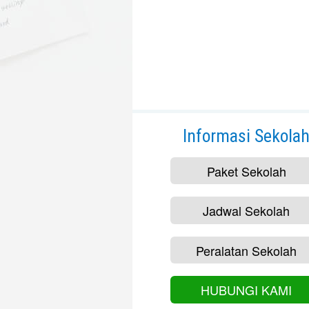
Informasi Sekola
Paket Sekolah
Jadwal Sekolah
Peralatan Sekolah
HUBUNGI KAMI