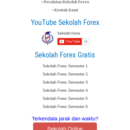
• Peralatan Sekolah Forex
• Kontak Kami
YouTube Sekolah Forex
Sekolah Forex Gratis
Sekolah Forex Semester 1
Sekolah Forex Semester 2
Sekolah Forex Semester 3
Sekolah Forex Semester 4
Sekolah Forex Semester 5
Sekolah Forex Semester 6
Terkendala jarak dan waktu?
Sekolah Online