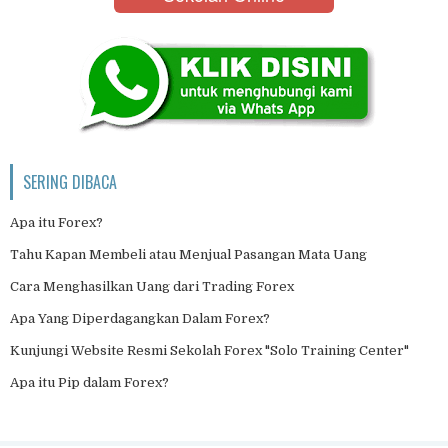
SERING DIBACA
Apa itu Forex?
Tahu Kapan Membeli atau Menjual Pasangan Mata Uang
Cara Menghasilkan Uang dari Trading Forex
Apa Yang Diperdagangkan Dalam Forex?
Kunjungi Website Resmi Sekolah Forex "Solo Training Center"
Apa itu Pip dalam Forex?