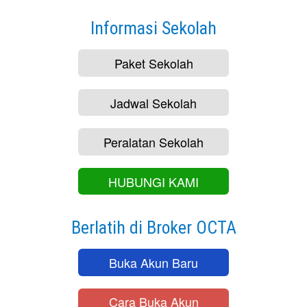
Informasi Sekolah
Paket Sekolah
Jadwal Sekolah
Peralatan Sekolah
HUBUNGI KAMI
Berlatih di Broker OCTA
Buka Akun Baru
Cara Buka Akun