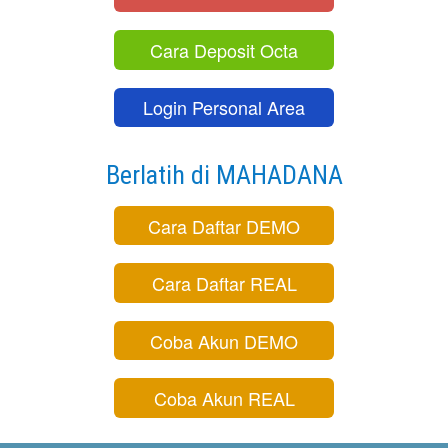
Cara Deposit Octa
Login Personal Area
Berlatih di MAHADANA
Cara Daftar DEMO
Cara Daftar REAL
Coba Akun DEMO
Coba Akun REAL