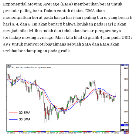
Exponential Moving Average (EMA) memberikan berat untuk
periode paling baru. Dalam contoh di atas, EMA akan
menempatkan berat pada harga hari-hari paling baru, yang berarti
hari 3, 4, dan 5. Ini akan berarti bahwa lonjakan pada Hari 2 akan
menjadi nilai lebih rendah dan tidak akan besar pengaruhnya
terhadap moving average. Mari kita lihat di grafik 4 jam pada USD /
JPY untuk menyoroti bagaimana sebuah SMA dan EMA akan
terlihat berdampingan pada grafik.