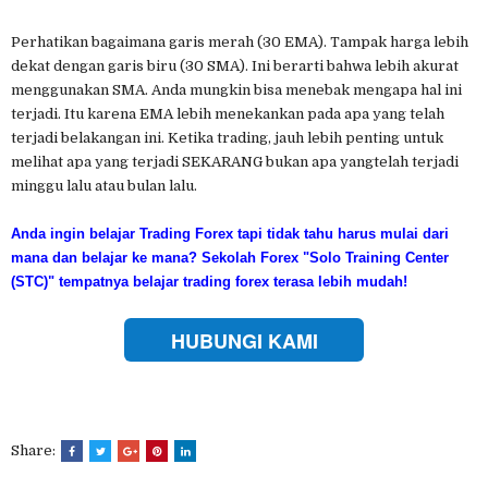
Perhatikan bagaimana garis merah (30 EMA). Tampak harga lebih
dekat dengan garis biru (30 SMA). Ini berarti bahwa lebih akurat
menggunakan SMA. Anda mungkin bisa menebak mengapa hal ini
terjadi. Itu karena EMA lebih menekankan pada apa yang telah
terjadi belakangan ini. Ketika trading, jauh lebih penting untuk
melihat apa yang terjadi SEKARANG bukan apa yangtelah terjadi
minggu lalu atau bulan lalu.
Anda ingin belajar Trading Forex tapi tidak tahu harus mulai dari
mana dan belajar ke mana?
Sekolah Forex "Solo Training Center
(STC)" tempatnya belajar trading forex terasa lebih mudah!
HUBUNGI KAMI
Share: