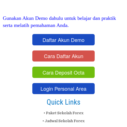
Gunakan Akun Demo dahulu untuk belajar dan praktik
serta melatih pemahaman Anda.
Daftar Akun Demo
Cara Daftar Akun
Cara Deposit Octa
Login Personal Area
Quick Links
• Paket Sekolah Forex
• Jadwal Sekolah Forex