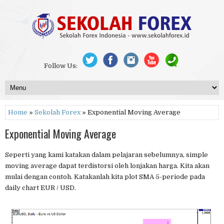
Follow Us:
Home
»
Sekolah Forex
» Exponential Moving Average
Exponential Moving Average
Seperti yang kami katakan dalam pelajaran sebelumnya, simple
moving average dapat terdistorsi oleh lonjakan harga. Kita akan
mulai dengan contoh. Katakanlah kita plot SMA 5-periode pada
daily chart EUR / USD.