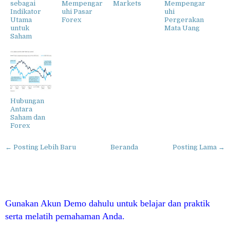
sebagai
Mempengar
Markets
Mempengar
Indikator
uhi Pasar
uhi
Utama
Forex
Pergerakan
untuk
Mata Uang
Saham
Hubungan
Antara
Saham dan
Forex
← Posting Lebih Baru
Beranda
Posting Lama →
Gunakan Akun Demo dahulu untuk belajar dan praktik
serta melatih pemahaman Anda.