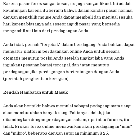
Karena pasar forex sangat besar, itu juga sangat likuid. Ini adalah
keuntungan karena itu berarti bahwa dalam kondisi pasar normal,
dengan mengklik mouse Anda dapat membeli dan menjual sesuka
hati karena biasanya ada seseorang di pasar yang bersedia
mengambil sisi lain dari perdagangan Anda.
Anda tidak pernah "terjebak" dalam berdagang. Anda bahkan dapat
mengatur platform perdagangan online Anda untuk secara
otomatis menutup posisi Anda setelah tingkat laba yang Anda
inginkan (pesanan batas) tercapai, dan / atau menutup
perdagangan jika perdagangan bertentangan dengan Anda
(perintah penghentian kerugian).
Rendah Hambatan untuk Masuk
Anda akan berpikir bahwa memulai sebagai pedagang mata uang
akan membutuhkan banyak uang. Faktanya adalah, jika
dibandingkan dengan perdagangan saham, opsi atau futures, itu
tidak. Broker forex online menawarkan akun perdagangan "mini"
dan "mikro", beberapa dengan setoran minimum $ 25.