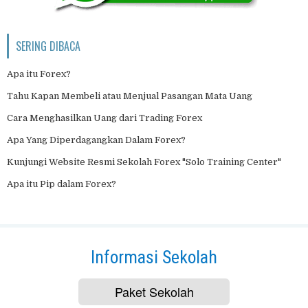
SERING DIBACA
Apa itu Forex?
Tahu Kapan Membeli atau Menjual Pasangan Mata Uang
Cara Menghasilkan Uang dari Trading Forex
Apa Yang Diperdagangkan Dalam Forex?
Kunjungi Website Resmi Sekolah Forex "Solo Training Center"
Apa itu Pip dalam Forex?
Informasi Sekolah
Paket Sekolah