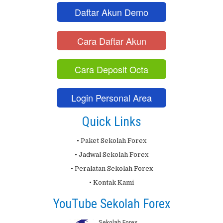
Daftar Akun Demo
Cara Daftar Akun
Cara Deposit Octa
Login Personal Area
Quick Links
• Paket Sekolah Forex
• Jadwal Sekolah Forex
• Peralatan Sekolah Forex
• Kontak Kami
YouTube Sekolah Forex