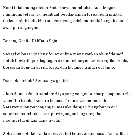
Kami tidak mengatakan Anda harus membuka akun dengan
minimum, tetapi itu membuat perdagangan forex lebih mudah
diakses oleh individu rata-rata yang tidak memiliki banyak modal
awal perdagangan.
Barang Gratis Di Mana Saja!
Sebagian besar pialang forex online menawarkan akun "demo"
untuk berlatih perdagangan dan membangun keterampilan Anda,
bersama dengan berita forex dan layanan grafik real-time.
Dan coba tebak? Semuanya gratis!
Akun demo adalah sumber daya yang sangat berharga bagi mereka
yang "terhambat secara finansial" dan ingin mengasah
keterampilan perdagangan mereka dengan "uang bermain"
sebelum membuka akun perdagangan langsung dan
mempertaruhkan uang nyata.
Sekarang setelah Anda mengetahui keunggulan pasar forex, lihat