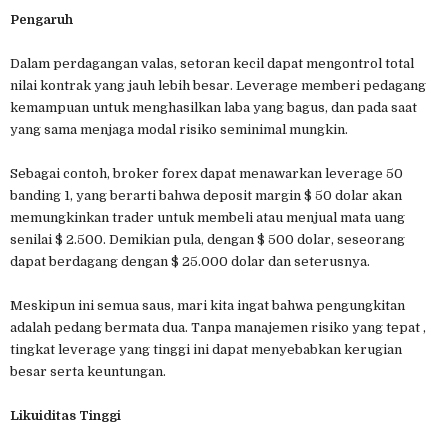
Pengaruh
Dalam perdagangan valas, setoran kecil dapat mengontrol total
nilai kontrak yang jauh lebih besar. Leverage memberi pedagang
kemampuan untuk menghasilkan laba yang bagus, dan pada saat
yang sama menjaga modal risiko seminimal mungkin.
Sebagai contoh, broker forex dapat menawarkan leverage 50
banding 1, yang berarti bahwa deposit margin $ 50 dolar akan
memungkinkan trader untuk membeli atau menjual mata uang
senilai $ 2.500. Demikian pula, dengan $ 500 dolar, seseorang
dapat berdagang dengan $ 25.000 dolar dan seterusnya.
Meskipun ini semua saus, mari kita ingat bahwa pengungkitan
adalah pedang bermata dua. Tanpa manajemen risiko yang tepat ,
tingkat leverage yang tinggi ini dapat menyebabkan kerugian
besar serta keuntungan.
Likuiditas Tinggi