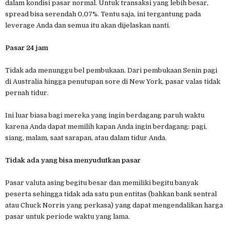
dalam kondisi pasar normal. Untuk transaksi yang lebih besar,
spread bisa serendah 0,07%. Tentu saja, ini tergantung pada
leverage Anda dan semua itu akan dijelaskan nanti.
Pasar 24 jam
Tidak ada menunggu bel pembukaan. Dari pembukaan Senin pagi
di Australia hingga penutupan sore di New York, pasar valas tidak
pernah tidur.
Ini luar biasa bagi mereka yang ingin berdagang paruh waktu
karena Anda dapat memilih kapan Anda ingin berdagang: pagi,
siang, malam, saat sarapan, atau dalam tidur Anda.
Tidak ada yang bisa menyudutkan pasar
Pasar valuta asing begitu besar dan memiliki begitu banyak
peserta sehingga tidak ada satu pun entitas (bahkan bank sentral
atau Chuck Norris yang perkasa) yang dapat mengendalikan harga
pasar untuk periode waktu yang lama.