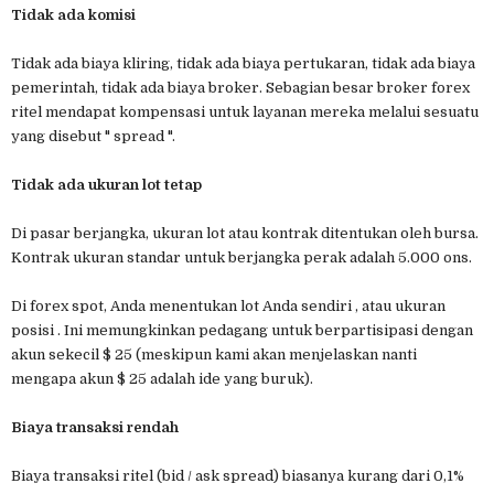
Tidak ada komisi
Tidak ada biaya kliring, tidak ada biaya pertukaran, tidak ada biaya
pemerintah, tidak ada biaya broker. Sebagian besar broker forex
ritel mendapat kompensasi untuk layanan mereka melalui sesuatu
yang disebut " spread ".
Tidak ada ukuran lot tetap
Di pasar berjangka, ukuran lot atau kontrak ditentukan oleh bursa.
Kontrak ukuran standar untuk berjangka perak adalah 5.000 ons.
Di forex spot, Anda menentukan lot Anda sendiri , atau ukuran
posisi . Ini memungkinkan pedagang untuk berpartisipasi dengan
akun sekecil $ 25 (meskipun kami akan menjelaskan nanti
mengapa akun $ 25 adalah ide yang buruk).
Biaya transaksi rendah
Biaya transaksi ritel (bid / ask spread) biasanya kurang dari 0,1%