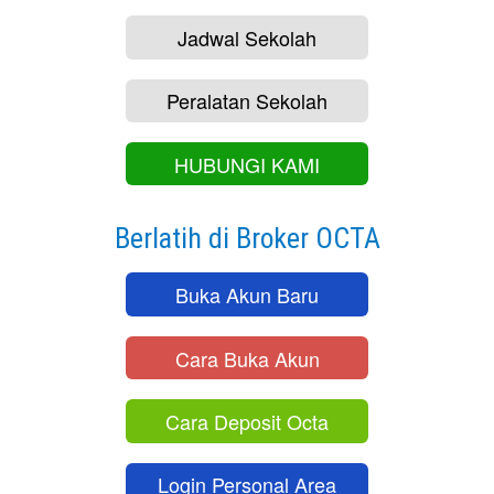
Jadwal Sekolah
Peralatan Sekolah
HUBUNGI KAMI
Berlatih di Broker OCTA
Buka Akun Baru
Cara Buka Akun
Cara Deposit Octa
Login Personal Area