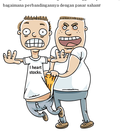
bagaimana perbandingannya dengan pasar saham!