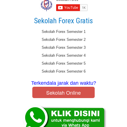
Sekolah Forex Gratis
Sekolah Forex Semester 1
Sekolah Forex Semester 2
Sekolah Forex Semester 3
Sekolah Forex Semester 4
Sekolah Forex Semester 5
Sekolah Forex Semester 6
Terkendala jarak dan waktu?
Sekolah Online