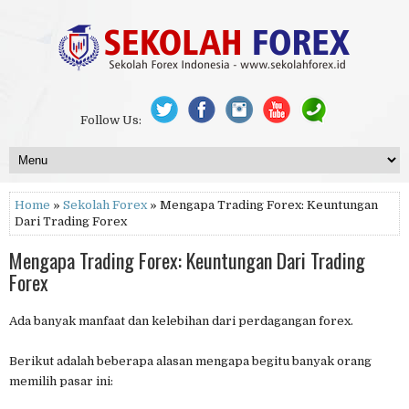
Follow Us:
Home
»
Sekolah Forex
» Mengapa Trading Forex: Keuntungan
Dari Trading Forex
Mengapa Trading Forex: Keuntungan Dari Trading
Forex
Ada banyak manfaat dan kelebihan dari perdagangan forex.
Berikut adalah beberapa alasan mengapa begitu banyak orang
memilih pasar ini: