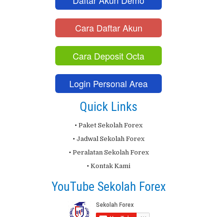
Cara Daftar Akun
Cara Deposit Octa
Login Personal Area
Quick Links
• Paket Sekolah Forex
• Jadwal Sekolah Forex
• Peralatan Sekolah Forex
• Kontak Kami
YouTube Sekolah Forex