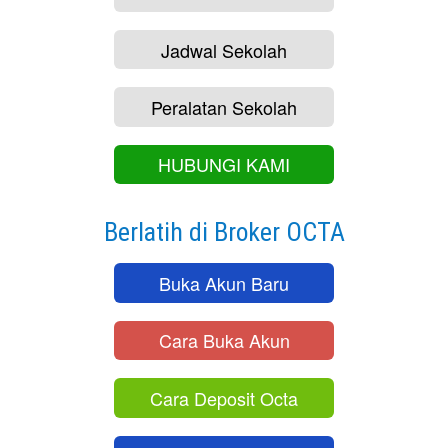
Jadwal Sekolah
Peralatan Sekolah
HUBUNGI KAMI
Berlatih di Broker OCTA
Buka Akun Baru
Cara Buka Akun
Cara Deposit Octa