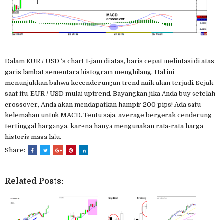
Dalam EUR / USD ‘s chart 1-jam di atas, baris cepat melintasi di atas
garis lambat sementara histogram menghilang. Hal ini
menunjukkan bahwa kecenderungan trend naik akan terjadi. Sejak
saat itu, EUR / USD mulai uptrend. Bayangkan jika Anda buy setelah
crossover, Anda akan mendapatkan hampir 200 pips! Ada satu
kelemahan untuk MACD. Tentu saja, average bergerak cenderung
tertinggal harganya. karena hanya mengunakan rata-rata harga
historis masa lalu.
Share:
Related Posts: