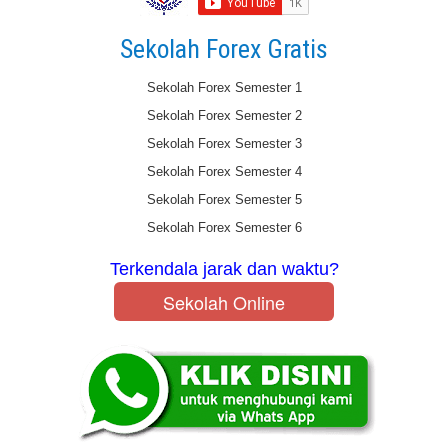
Sekolah Forex Gratis
Sekolah Forex Semester 1
Sekolah Forex Semester 2
Sekolah Forex Semester 3
Sekolah Forex Semester 4
Sekolah Forex Semester 5
Sekolah Forex Semester 6
Terkendala jarak dan waktu?
Sekolah Online