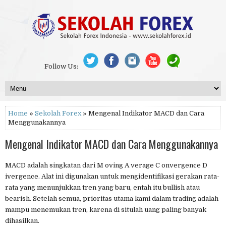
Follow Us:
Home
»
Sekolah Forex
» Mengenal Indikator MACD dan Cara
Menggunakannya
Mengenal Indikator MACD dan Cara Menggunakannya
MACD adalah singkatan dari M oving A verage C onvergence D
ivergence. Alat ini digunakan untuk mengidentifikasi gerakan rata-
rata yang menunjukkan tren yang baru, entah itu bullish atau
bearish. Setelah semua, prioritas utama kami dalam trading adalah
mampu menemukan tren, karena di situlah uang paling banyak
dihasilkan.