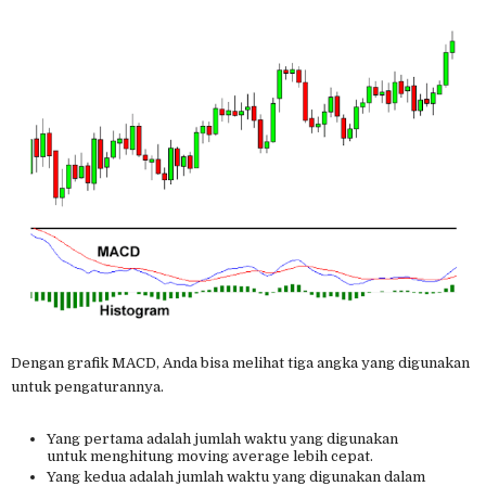
Dengan grafik MACD, Anda bisa melihat tiga angka yang digunakan
untuk pengaturannya.
Yang pertama adalah jumlah waktu yang digunakan
untuk menghitung moving average lebih cepat.
Yang kedua adalah jumlah waktu yang digunakan dalam