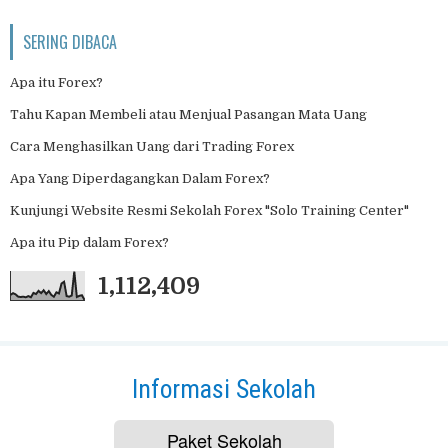
SERING DIBACA
Apa itu Forex?
Tahu Kapan Membeli atau Menjual Pasangan Mata Uang
Cara Menghasilkan Uang dari Trading Forex
Apa Yang Diperdagangkan Dalam Forex?
Kunjungi Website Resmi Sekolah Forex "Solo Training Center"
Apa itu Pip dalam Forex?
1,112,409
Informasi Sekolah
Paket Sekolah