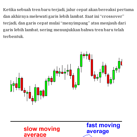
Ketika sebuah tren baru terjadi, jalur cepat akan bereaksi pertama
dan akhirnya melewati garis lebih lambat. Saat ini “crossover”
terjadi, dan garis cepat mulai “menyimpang” atau menjauh dari
garis lebih lambat, sering menunjukkan bahwa tren baru telah
terbentuk.