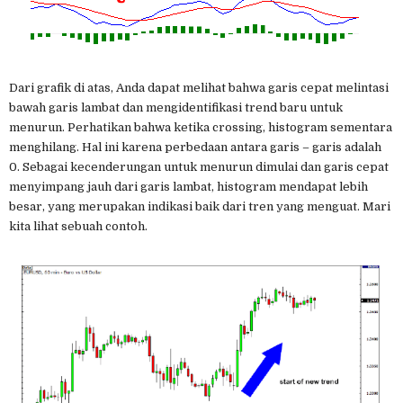
Dari grafik di atas, Anda dapat melihat bahwa garis cepat melintasi
bawah garis lambat dan mengidentifikasi trend baru untuk
menurun. Perhatikan bahwa ketika crossing, histogram sementara
menghilang. Hal ini karena perbedaan antara garis – garis adalah
0. Sebagai kecenderungan untuk menurun dimulai dan garis cepat
menyimpang jauh dari garis lambat, histogram mendapat lebih
besar, yang merupakan indikasi baik dari tren yang menguat. Mari
kita lihat sebuah contoh.