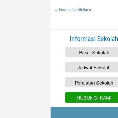
← Posting Lebih Baru
Informasi Sekola
Paket Sekolah
Jadwal Sekolah
Peralatan Sekolah
HUBUNGI KAMI