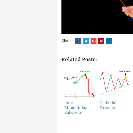
Share:
Related Posts:
Cara
Fade the
Mendeteksi
Breakout
Fakeouts