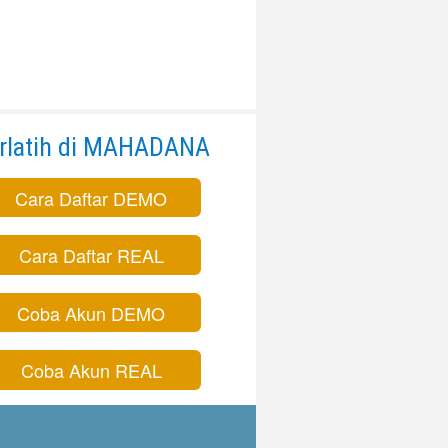
rlatih di MAHADANA
Cara Daftar DEMO
Cara Daftar REAL
Coba Akun DEMO
Coba Akun REAL