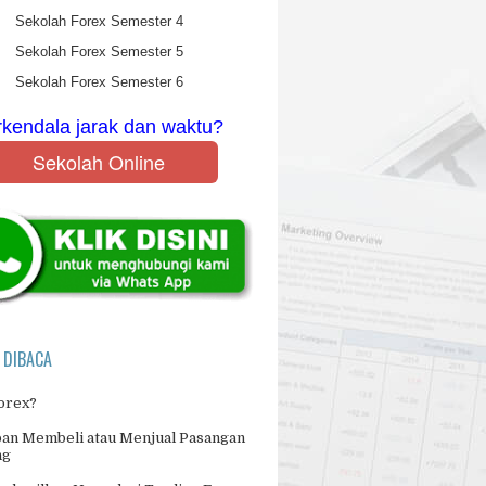
Sekolah Forex Semester 4
Sekolah Forex Semester 5
Sekolah Forex Semester 6
rkendala jarak dan waktu?
Sekolah Online
 DIBACA
Forex?
an Membeli atau Menjual Pasangan
ng