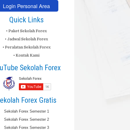
Login Personal Area
Quick Links
• Paket Sekolah Forex
• Jadwal Sekolah Forex
• Peralatan Sekolah Forex
• Kontak Kami
uTube Sekolah Forex
ekolah Forex Gratis
Sekolah Forex Semester 1
Sekolah Forex Semester 2
Sekolah Forex Semester 3