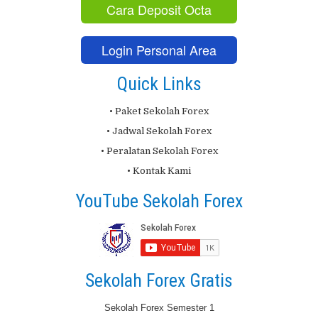
Cara Deposit Octa
Login Personal Area
Quick Links
• Paket Sekolah Forex
• Jadwal Sekolah Forex
• Peralatan Sekolah Forex
• Kontak Kami
YouTube Sekolah Forex
Sekolah Forex Gratis
Sekolah Forex Semester 1