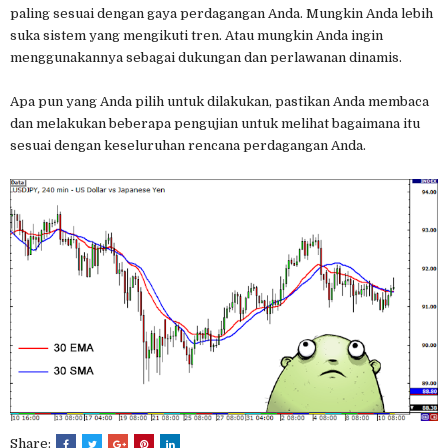
paling sesuai dengan gaya perdagangan Anda. Mungkin Anda lebih
suka sistem yang mengikuti tren. Atau mungkin Anda ingin
menggunakannya sebagai dukungan dan perlawanan dinamis.
Apa pun yang Anda pilih untuk dilakukan, pastikan Anda membaca
dan melakukan beberapa pengujian untuk melihat bagaimana itu
sesuai dengan keseluruhan rencana perdagangan Anda.
Share: