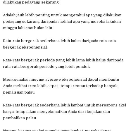
dilakukan pedagang sekarang.
Adalah jauh lebih penting untuk mengetahui apa yang dilakukan
pedagang sekarang daripada melihat apa yang mereka lakukan
minggu lalu atau bulan lalu.
Rata-rata bergerak sederhana lebih halus daripada rata-rata
bergerak eksponensial.
Rata-rata bergerak periode yang lebih lama lebih halus daripada
rata-rata bergerak periode yang lebih pendek.
Menggunakan moving average eksponensial dapat membantu
Anda melihat tren lebih cepat , tetapi rentan terhadap banyak
pemalsuan palsu.
Rata-rata bergerak sederhana lebih lambat untuk merespons aksi
harga, tetapi akan menyelamatkan Anda dari lonjakan dan
pembalikan palsu .
Namun, karena reaksi mereka yang lambat, mereka dapat