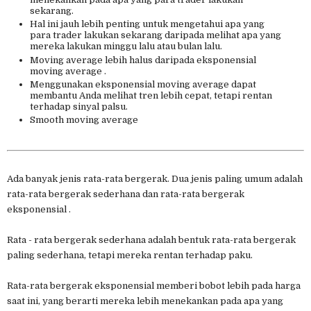
sekarang.
Hal ini jauh lebih penting untuk mengetahui apa yang
para trader lakukan sekarang daripada melihat apa yang
mereka lakukan minggu lalu atau bulan lalu.
Moving average lebih halus daripada eksponensial
moving average .
Menggunakan eksponensial moving average dapat
membantu Anda melihat tren lebih cepat, tetapi rentan
terhadap sinyal palsu.
Smooth moving average
Ada banyak jenis rata-rata bergerak. Dua jenis paling umum adalah
rata-rata bergerak sederhana dan rata-rata bergerak
eksponensial .
Rata - rata bergerak sederhana adalah bentuk rata-rata bergerak
paling sederhana, tetapi mereka rentan terhadap paku.
Rata-rata bergerak eksponensial memberi bobot lebih pada harga
saat ini, yang berarti mereka lebih menekankan pada apa yang