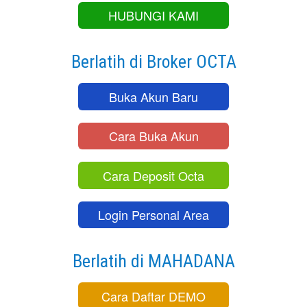
HUBUNGI KAMI
Berlatih di Broker OCTA
Buka Akun Baru
Cara Buka Akun
Cara Deposit Octa
Login Personal Area
Berlatih di MAHADANA
Cara Daftar DEMO