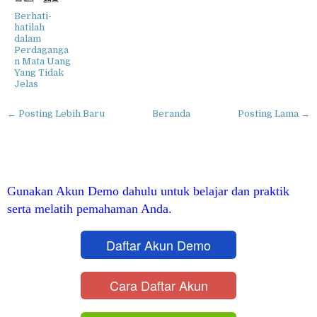
Berhati-
hatilah
dalam
Perdaganga
n Mata Uang
Yang Tidak
Jelas
← Posting Lebih Baru
Beranda
Posting Lama →
Gunakan Akun Demo dahulu untuk belajar dan praktik
serta melatih pemahaman Anda.
Daftar Akun Demo
Cara Daftar Akun