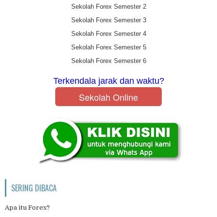
Sekolah Forex Semester 2
Sekolah Forex Semester 3
Sekolah Forex Semester 4
Sekolah Forex Semester 5
Sekolah Forex Semester 6
Terkendala jarak dan waktu?
Sekolah Online
SERING DIBACA
Apa itu Forex?