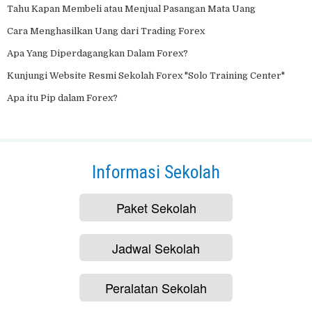
Tahu Kapan Membeli atau Menjual Pasangan Mata Uang
Cara Menghasilkan Uang dari Trading Forex
Apa Yang Diperdagangkan Dalam Forex?
Kunjungi Website Resmi Sekolah Forex "Solo Training Center"
Apa itu Pip dalam Forex?
Informasi Sekolah
Paket Sekolah
Jadwal Sekolah
Peralatan Sekolah