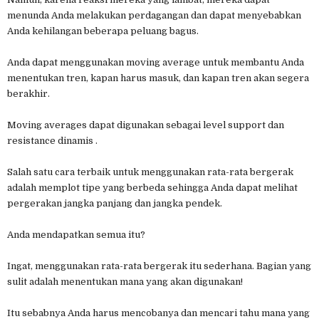
menunda Anda melakukan perdagangan dan dapat menyebabkan
Anda kehilangan beberapa peluang bagus.
Anda dapat menggunakan moving average untuk membantu Anda
menentukan tren, kapan harus masuk, dan kapan tren akan segera
berakhir.
Moving averages dapat digunakan sebagai level support dan
resistance dinamis .
Salah satu cara terbaik untuk menggunakan rata-rata bergerak
adalah memplot tipe yang berbeda sehingga Anda dapat melihat
pergerakan jangka panjang dan jangka pendek.
Anda mendapatkan semua itu?
Ingat, menggunakan rata-rata bergerak itu sederhana. Bagian yang
sulit adalah menentukan mana yang akan digunakan!
Itu sebabnya Anda harus mencobanya dan mencari tahu mana yang