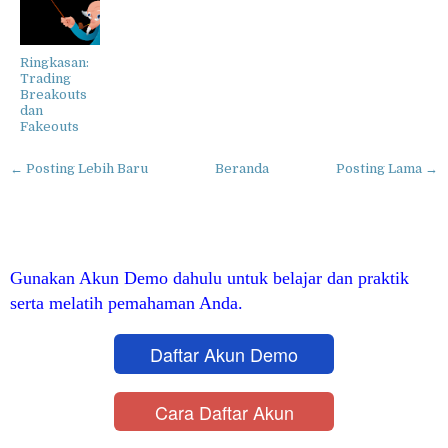
Ringkasan:
Trading
Breakouts
dan
Fakeouts
← Posting Lebih Baru
Beranda
Posting Lama →
Gunakan Akun Demo dahulu untuk belajar dan praktik
serta melatih pemahaman Anda.
Daftar Akun Demo
Cara Daftar Akun