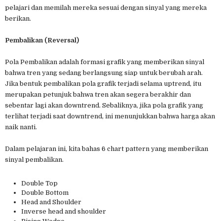
pelajari dan memilah mereka sesuai dengan sinyal yang mereka
berikan.
Pembalikan (Reversal)
Pola Pembalikan adalah formasi grafik yang memberikan sinyal
bahwa tren yang sedang berlangsung siap untuk berubah arah.
Jika bentuk pembalikan pola grafik terjadi selama uptrend, itu
merupakan petunjuk bahwa tren akan segera berakhir dan
sebentar lagi akan downtrend. Sebaliknya, jika pola grafik yang
terlihat terjadi saat downtrend, ini menunjukkan bahwa harga akan
naik nanti.
Dalam pelajaran ini, kita bahas 6 chart pattern yang memberikan
sinyal pembalikan.
Double Top
Double Bottom
Head and Shoulder
Inverse head and shoulder