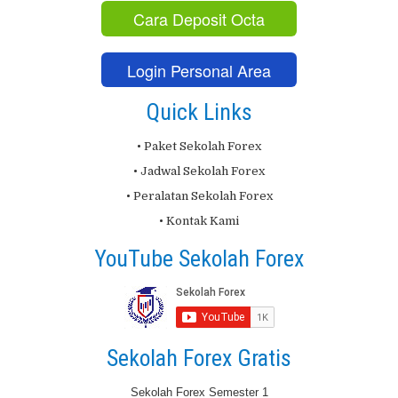
Cara Deposit Octa
Login Personal Area
Quick Links
• Paket Sekolah Forex
• Jadwal Sekolah Forex
• Peralatan Sekolah Forex
• Kontak Kami
YouTube Sekolah Forex
Sekolah Forex Gratis
Sekolah Forex Semester 1