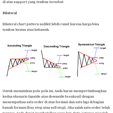
di atas support yang tembus tersebut.
Bilateral
Bilateral chart pattern sedikit lebih rumit karena harga bisa
tembus keatas atau kebawah.
Untuk memainkan pola-pola ini, Anda harus mempertimbangkan
kedua skenario (upside atau downside breakout) dengan
menempatkan satu order di atas formasi dan satu lagi di bagian
bawah formasi (buy stop atau sell stop). Jika salah satu order telah