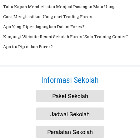
Tahu Kapan Membeli atau Menjual Pasangan Mata Uang
Cara Menghasilkan Uang dari Trading Forex
Apa Yang Diperdagangkan Dalam Forex?
Kunjungi Website Resmi Sekolah Forex "Solo Training Center"
Apa itu Pip dalam Forex?
Informasi Sekolah
Paket Sekolah
Jadwal Sekolah
Peralatan Sekolah