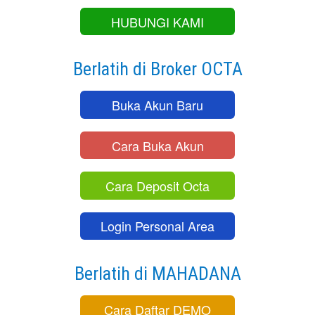
HUBUNGI KAMI
Berlatih di Broker OCTA
Buka Akun Baru
Cara Buka Akun
Cara Deposit Octa
Login Personal Area
Berlatih di MAHADANA
Cara Daftar DEMO