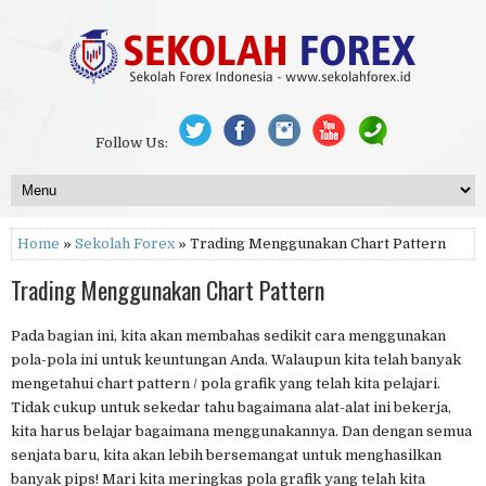
Follow Us:
Home
»
Sekolah Forex
» Trading Menggunakan Chart Pattern
Trading Menggunakan Chart Pattern
Pada bagian ini, kita akan membahas sedikit cara menggunakan
pola-pola ini untuk keuntungan Anda. Walaupun kita telah banyak
mengetahui chart pattern / pola grafik yang telah kita pelajari.
Tidak cukup untuk sekedar tahu bagaimana alat-alat ini bekerja,
kita harus belajar bagaimana menggunakannya. Dan dengan semua
senjata baru, kita akan lebih bersemangat untuk menghasilkan
banyak pips! Mari kita meringkas pola grafik yang telah kita