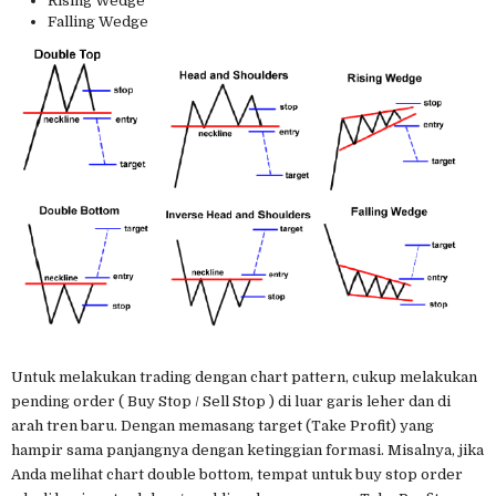
Rising Wedge
Falling Wedge
Untuk melakukan trading dengan chart pattern, cukup melakukan
pending order ( Buy Stop / Sell Stop ) di luar garis leher dan di
arah tren baru. Dengan memasang target (Take Profit) yang
hampir sama panjangnya dengan ketinggian formasi. Misalnya, jika
Anda melihat chart double bottom, tempat untuk buy stop order