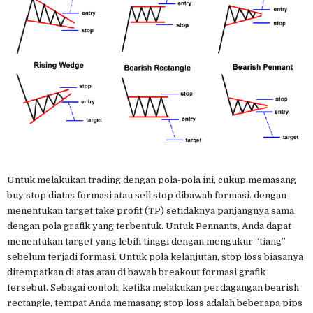
Untuk melakukan trading dengan pola-pola ini, cukup memasang
buy stop diatas formasi atau sell stop dibawah formasi. dengan
menentukan target take profit (TP) setidaknya panjangnya sama
dengan pola grafik yang terbentuk. Untuk Pennants, Anda dapat
menentukan target yang lebih tinggi dengan mengukur “tiang”
sebelum terjadi formasi. Untuk pola kelanjutan, stop loss biasanya
ditempatkan di atas atau di bawah breakout formasi grafik
tersebut. Sebagai contoh, ketika melakukan perdagangan bearish
rectangle, tempat Anda memasang stop loss adalah beberapa pips