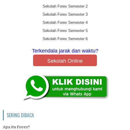
Sekolah Forex Semester 2
Sekolah Forex Semester 3
Sekolah Forex Semester 4
Sekolah Forex Semester 5
Sekolah Forex Semester 6
Terkendala jarak dan waktu?
Sekolah Online
SERING DIBACA
Apa itu Forex?