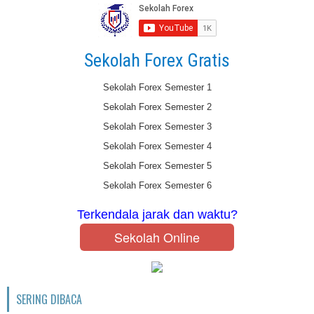
Sekolah Forex Gratis
Sekolah Forex Semester 1
Sekolah Forex Semester 2
Sekolah Forex Semester 3
Sekolah Forex Semester 4
Sekolah Forex Semester 5
Sekolah Forex Semester 6
Terkendala jarak dan waktu?
Sekolah Online
SERING DIBACA