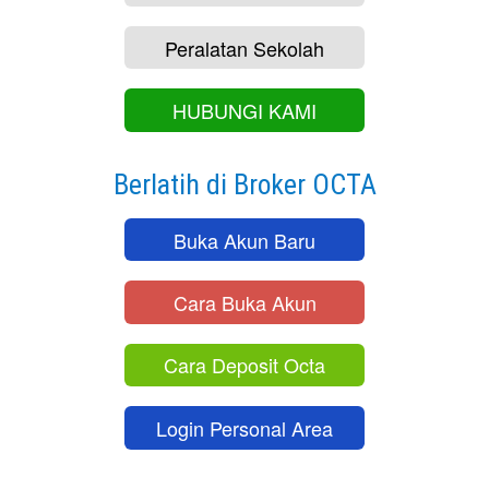
Peralatan Sekolah
HUBUNGI KAMI
Berlatih di Broker OCTA
Buka Akun Baru
Cara Buka Akun
Cara Deposit Octa
Login Personal Area