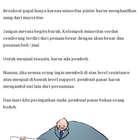
Breakout gagal hanya karena minoritas pintar harus menghasilkan
uang dari mayoritas.
Jangan merasa begitu buruk. Kelompok minoritas cerdas
cenderung terdiri dari pemain besar dengan akun besar dan
pesanan beli / jual.
Untuk menjual sesuatu, harus ada pembeli.
Namun, jika semua orang ingin membeli di atas level resistance
atau menjual di bawah level support, pembuat pasar harus
mengambil sisi lain dari persamaan.
Dan mari kita peringatkan Anda: pembuat pasar bukan orang
bodoh.