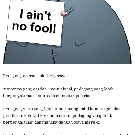
Pedagang eceran suka berjerawat.
Minoritas yang cerdas, institusional, pedagang yang lebih
berpengalaman, lebih suka memudar pelarian.
Pedagang valas yang lebih pintar mengambil keuntungan dari
pemikiran kolektif kerumunan atau pedagang yang tidak
berpengalaman dan menang dengan biaya mereka.