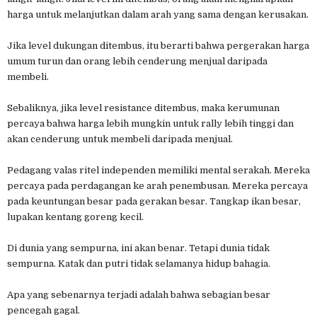
harga untuk melanjutkan dalam arah yang sama dengan kerusakan.
Jika level dukungan ditembus, itu berarti bahwa pergerakan harga
umum turun dan orang lebih cenderung menjual daripada
membeli.
Sebaliknya, jika level resistance ditembus, maka kerumunan
percaya bahwa harga lebih mungkin untuk rally lebih tinggi dan
akan cenderung untuk membeli daripada menjual.
Pedagang valas ritel independen memiliki mental serakah. Mereka
percaya pada perdagangan ke arah penembusan. Mereka percaya
pada keuntungan besar pada gerakan besar. Tangkap ikan besar,
lupakan kentang goreng kecil.
Di dunia yang sempurna, ini akan benar. Tetapi dunia tidak
sempurna. Katak dan putri tidak selamanya hidup bahagia.
Apa yang sebenarnya terjadi adalah bahwa sebagian besar
pencegah gagal.