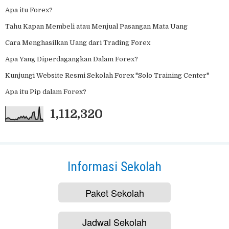
Apa itu Forex?
Tahu Kapan Membeli atau Menjual Pasangan Mata Uang
Cara Menghasilkan Uang dari Trading Forex
Apa Yang Diperdagangkan Dalam Forex?
Kunjungi Website Resmi Sekolah Forex "Solo Training Center"
Apa itu Pip dalam Forex?
1,112,320
Informasi Sekolah
Paket Sekolah
Jadwal Sekolah