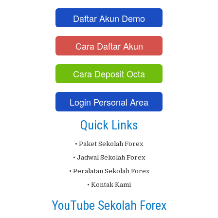
Daftar Akun Demo
Cara Daftar Akun
Cara Deposit Octa
Login Personal Area
Quick Links
• Paket Sekolah Forex
• Jadwal Sekolah Forex
• Peralatan Sekolah Forex
• Kontak Kami
YouTube Sekolah Forex