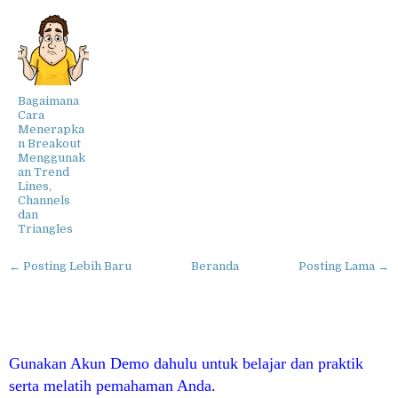
Bagaimana
Cara
Menerapka
n Breakout
Menggunak
an Trend
Lines,
Channels
dan
Triangles
← Posting Lebih Baru
Beranda
Posting Lama →
Gunakan Akun Demo dahulu untuk belajar dan praktik
serta melatih pemahaman Anda.