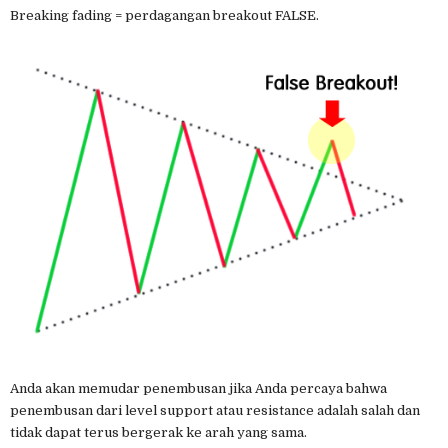
Breaking fading = perdagangan breakout FALSE.
Anda akan memudar penembusan jika Anda percaya bahwa
penembusan dari level support atau resistance adalah salah dan
tidak dapat terus bergerak ke arah yang sama.