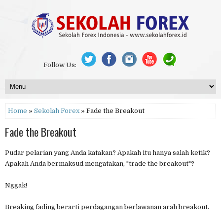
Follow Us:
Home
»
Sekolah Forex
» Fade the Breakout
Fade the Breakout
Pudar pelarian yang Anda katakan? Apakah itu hanya salah ketik?
Apakah Anda bermaksud mengatakan, "trade the breakout"?
Nggak!
Breaking fading berarti perdagangan berlawanan arah breakout.