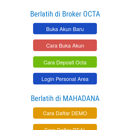
Berlatih di Broker OCTA
Buka Akun Baru
Cara Buka Akun
Cara Deposit Octa
Login Personal Area
Berlatih di MAHADANA
Cara Daftar DEMO
Cara Daftar REAL