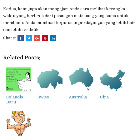
Kedua, kami juga akan mengajari Anda cara melihat kerangka
waktu yang berbeda dari pasangan mata uang yang sama untuk
membantu Anda membuat keputusan perdagangan yang lebih baik
dan lebih terdidik.
Share:
Related Posts:
Selandia
Swiss
Australia
Cina
Baru