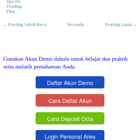
Apa itu
Trading
Plan
← Posting Lebih Baru
Beranda
Posting Lama →
Gunakan Akun Demo dahulu untuk belajar dan praktik
serta melatih pemahaman Anda.
Daftar Akun Demo
Cara Daftar Akun
Cara Deposit Octa
Login Personal Area