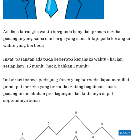
Analisis kerangka waktu berganda hanyalah proses melihat
pasangan yang sama dan harga yang sama tetapi pada kerangka
waktu yang berbeda .
Ingat, pasangan ada pada beberapa kerangka waktu - harian ,
setiap jam , 15 menit , heck, bahkan 1 menit !
Ini berarti bahwa pedagang forex yang berbeda dapat memiliki
pendapat mereka yang berbeda tentang bagaimana suatu
pasangan melakukan perdagangan dan keduanya dapat
sepenuhnya benar.