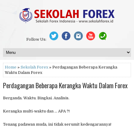
Follow Us:
Home
»
Sekolah Forex
» Perdagangan Beberapa Kerangka
Waktu Dalam Forex
Perdagangan Beberapa Kerangka Waktu Dalam Forex
Berganda. Waktu. Bingkai. Analisis.
Kerangka multi-waktu dan ... APA ?!
Tenang padawan muda, ini tidak serumit kedengarannya!