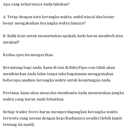
Apa yang seharusnya Anda lakukan?
A. Tetap dengan satu kerangka waktu, ambil sinyal dan benar-
benar mengabaikan kerangka waktu lainnya?
B. Balik koin untuk memutuskan apakah Anda harus membeli atau
menjual?
Kedua opsi itu mengerikan.
Beruntung bagi Anda, kami di sini di BabyPips.com tidak akan
membiarkan Anda lulus tanpa tahu bagaimana menggunakan
beberapa analisis kerangka waktu untuk keuntungan Anda.
Pertama, kami akan mencoba membantu Anda menentukan jangka
waktu yang harus Anda fokuskan.
Setiap trader forex harus memperdagangkan kerangka waktu
tertentu yang sesuai dengan kepribadiannya sendiri (lebih lanjut
tentang ini nanti).