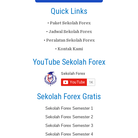
Quick Links
• Paket Sekolah Forex
• Jadwal Sekolah Forex
• Peralatan Sekolah Forex
• Kontak Kami
YouTube Sekolah Forex
Sekolah Forex Gratis
Sekolah Forex Semester 1
Sekolah Forex Semester 2
Sekolah Forex Semester 3
Sekolah Forex Semester 4