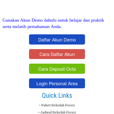
Gunakan Akun Demo dahulu untuk belajar dan praktik
serta melatih pemahaman Anda.
Daftar Akun Demo
Cara Daftar Akun
Cara Deposit Octa
Login Personal Area
Quick Links
• Paket Sekolah Forex
• Jadwal Sekolah Forex