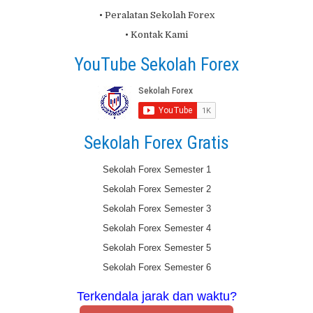
• Peralatan Sekolah Forex
• Kontak Kami
YouTube Sekolah Forex
Sekolah Forex Gratis
Sekolah Forex Semester 1
Sekolah Forex Semester 2
Sekolah Forex Semester 3
Sekolah Forex Semester 4
Sekolah Forex Semester 5
Sekolah Forex Semester 6
Terkendala jarak dan waktu?