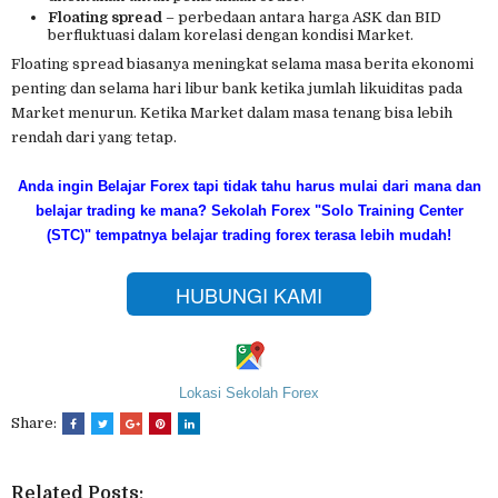
Floating spread
– perbedaan antara harga ASK dan BID
berfluktuasi dalam korelasi dengan kondisi Market.
Floating spread biasanya meningkat selama masa berita ekonomi
penting dan selama hari libur bank ketika jumlah likuiditas pada
Market menurun. Ketika Market dalam masa tenang bisa lebih
rendah dari yang tetap.
Anda ingin Belajar Forex tapi tidak tahu harus mulai dari mana dan
belajar trading ke mana?
Sekolah Forex "Solo Training Center
(STC)" tempatnya belajar trading forex terasa lebih mudah!
HUBUNGI KAMI
Lokasi Sekolah Forex
Share:
Related Posts: