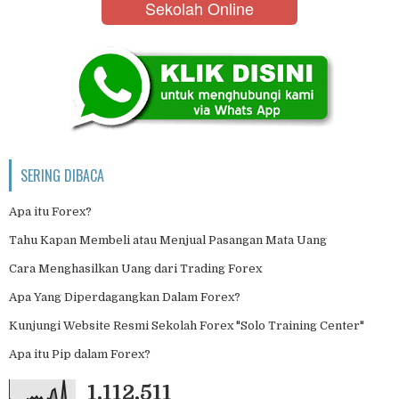
Sekolah Online
SERING DIBACA
Apa itu Forex?
Tahu Kapan Membeli atau Menjual Pasangan Mata Uang
Cara Menghasilkan Uang dari Trading Forex
Apa Yang Diperdagangkan Dalam Forex?
Kunjungi Website Resmi Sekolah Forex "Solo Training Center"
Apa itu Pip dalam Forex?
1,112,511