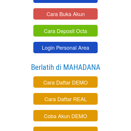
Cara Buka Akun
Cara Deposit Octa
Login Personal Area
Berlatih di MAHADANA
Cara Daftar DEMO
Cara Daftar REAL
Coba Akun DEMO