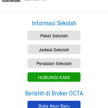
Informasi Sekolah
Paket Sekolah
Jadwal Sekolah
Peralatan Sekolah
HUBUNGI KAMI
Berlatih di Broker OCTA
Buka Akun Baru