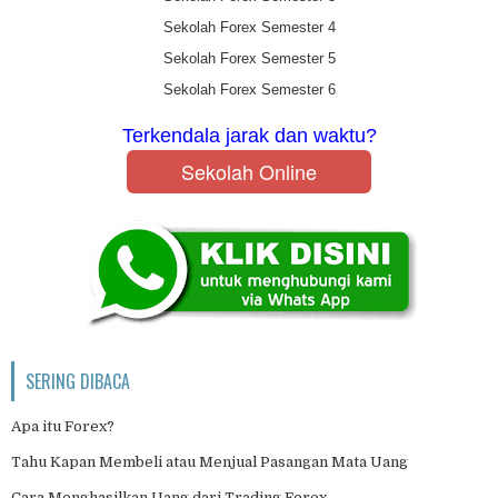
Sekolah Forex Semester 4
Sekolah Forex Semester 5
Sekolah Forex Semester 6
Terkendala jarak dan waktu?
Sekolah Online
SERING DIBACA
Apa itu Forex?
Tahu Kapan Membeli atau Menjual Pasangan Mata Uang
Cara Menghasilkan Uang dari Trading Forex