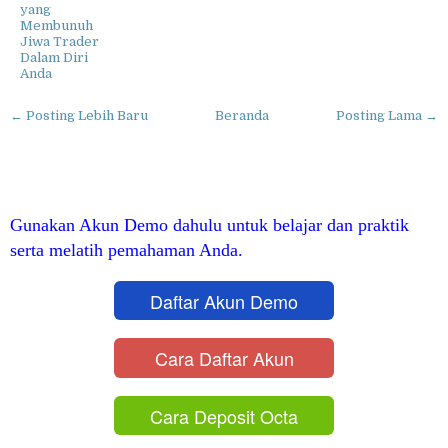
yang
Membunuh
Jiwa Trader
Dalam Diri
Anda
← Posting Lebih Baru
Beranda
Posting Lama →
Gunakan Akun Demo dahulu untuk belajar dan praktik
serta melatih pemahaman Anda.
Daftar Akun Demo
Cara Daftar Akun
Cara Deposit Octa