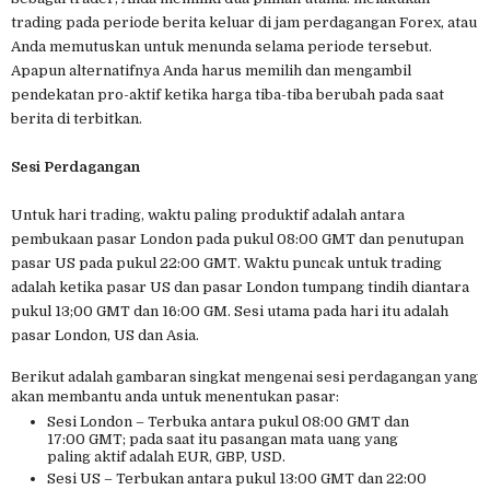
trading pada periode berita keluar di jam perdagangan Forex, atau
Anda memutuskan untuk menunda selama periode tersebut.
Apapun alternatifnya Anda harus memilih dan mengambil
pendekatan pro-aktif ketika harga tiba-tiba berubah pada saat
berita di terbitkan.
Sesi Perdagangan
Untuk hari trading, waktu paling produktif adalah antara
pembukaan pasar London pada pukul 08:00 GMT dan penutupan
pasar US pada pukul 22:00 GMT. Waktu puncak untuk trading
adalah ketika pasar US dan pasar London tumpang tindih diantara
pukul 13;00 GMT dan 16:00 GM. Sesi utama pada hari itu adalah
pasar London, US dan Asia.
Berikut adalah gambaran singkat mengenai sesi perdagangan yang
akan membantu anda untuk menentukan pasar:
Sesi London – Terbuka antara pukul 08:00 GMT dan
17:00 GMT; pada saat itu pasangan mata uang yang
paling aktif adalah EUR, GBP, USD.
Sesi US – Terbukan antara pukul 13:00 GMT dan 22:00