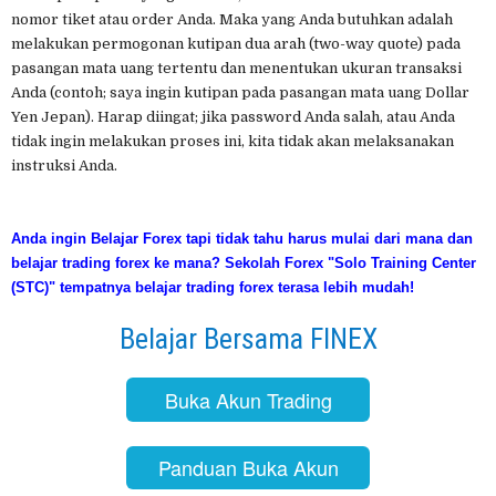
nomor tiket atau order Anda. Maka yang Anda butuhkan adalah
melakukan permogonan kutipan dua arah (two-way quote) pada
pasangan mata uang tertentu dan menentukan ukuran transaksi
Anda (contoh; saya ingin kutipan pada pasangan mata uang Dollar
Yen Jepan). Harap diingat; jika password Anda salah, atau Anda
tidak ingin melakukan proses ini, kita tidak akan melaksanakan
instruksi Anda.
Anda ingin Belajar Forex tapi tidak tahu harus mulai dari mana dan
belajar trading forex ke mana?
Sekolah Forex "Solo Training Center
(STC)" tempatnya belajar trading forex terasa lebih mudah!
Belajar Bersama FINEX
Buka Akun Trading
Panduan Buka Akun