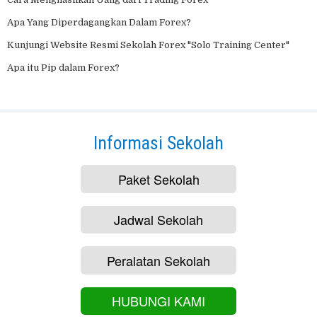
Apa Yang Diperdagangkan Dalam Forex?
Kunjungi Website Resmi Sekolah Forex "Solo Training Center"
Apa itu Pip dalam Forex?
Informasi Sekolah
Paket Sekolah
Jadwal Sekolah
Peralatan Sekolah
HUBUNGI KAMI