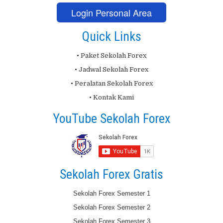
Login Personal Area
Quick Links
• Paket Sekolah Forex
• Jadwal Sekolah Forex
• Peralatan Sekolah Forex
• Kontak Kami
YouTube Sekolah Forex
Sekolah Forex Gratis
Sekolah Forex Semester 1
Sekolah Forex Semester 2
Sekolah Forex Semester 3