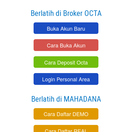
Berlatih di Broker OCTA
Buka Akun Baru
Cara Buka Akun
Cara Deposit Octa
Login Personal Area
Berlatih di MAHADANA
Cara Daftar DEMO
Cara Daftar REAL