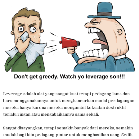
Leverage adalah alat yang sangat kuat tetapi pedagang lama dan
baru menggunakannya untuk menghancurkan modal perdagangan
mereka hanya karena mereka mengambil kekuatan destruktif
terlalu ringan atau mengabaikannya sama sekali.
Sangat disayangkan, tetapi semakin banyak dari mereka, semakin
mudah bagi kita pedagang pintar untuk menghasilkan uang. Sedih