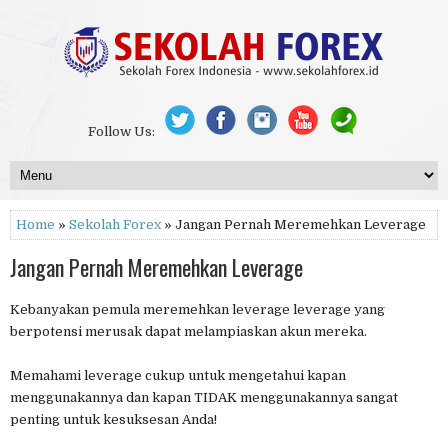
Follow Us:
Home
»
Sekolah Forex
» Jangan Pernah Meremehkan Leverage
Jangan Pernah Meremehkan Leverage
Kebanyakan pemula meremehkan leverage leverage yang
berpotensi merusak dapat melampiaskan akun mereka.
Memahami leverage cukup untuk mengetahui kapan
menggunakannya dan kapan TIDAK menggunakannya sangat
penting untuk kesuksesan Anda!