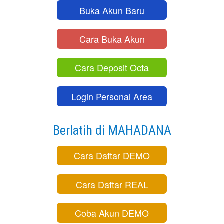
Buka Akun Baru
Cara Buka Akun
Cara Deposit Octa
Login Personal Area
Berlatih di MAHADANA
Cara Daftar DEMO
Cara Daftar REAL
Coba Akun DEMO