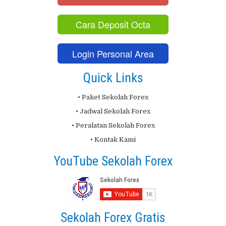
Cara Deposit Octa
Login Personal Area
Quick Links
• Paket Sekolah Forex
• Jadwal Sekolah Forex
• Peralatan Sekolah Forex
• Kontak Kami
YouTube Sekolah Forex
Sekolah Forex Gratis