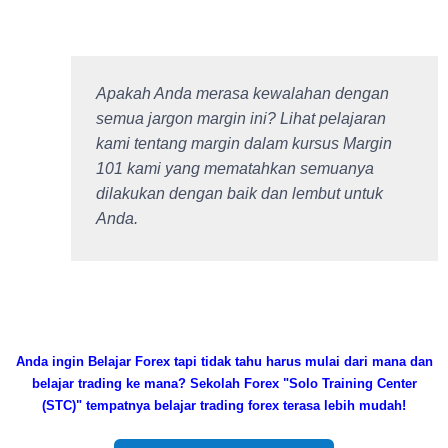
Apakah Anda merasa kewalahan dengan
semua jargon margin ini?
Lihat pelajaran
kami tentang
margin
dalam
kursus Margin
101
kami
yang mematahkan semuanya
dilakukan dengan baik dan lembut untuk
Anda.
Anda ingin Belajar Forex tapi tidak tahu harus mulai dari mana dan
belajar trading ke mana?
Sekolah Forex "Solo Training Center
(STC)" tempatnya belajar trading forex terasa lebih mudah!