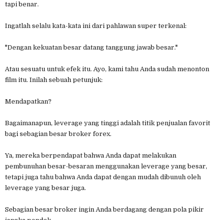
tapi benar.
Ingatlah selalu kata-kata ini dari pahlawan super terkenal:
"Dengan kekuatan besar datang tanggung jawab besar."
Atau sesuatu untuk efek itu. Ayo, kami tahu Anda sudah menonton
film itu. Inilah sebuah petunjuk:
Mendapatkan?
Bagaimanapun, leverage yang tinggi adalah titik penjualan favorit
bagi sebagian besar broker forex.
Ya, mereka berpendapat bahwa Anda dapat melakukan
pembunuhan besar-besaran menggunakan leverage yang besar,
tetapi juga tahu bahwa Anda dapat dengan mudah dibunuh oleh
leverage yang besar juga.
Sebagian besar broker ingin Anda berdagang dengan pola pikir