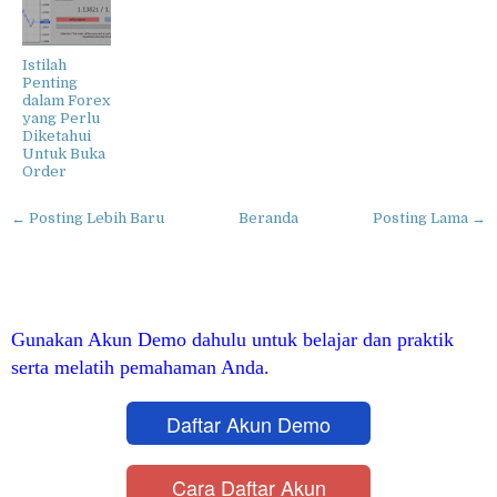
Istilah
Penting
dalam Forex
yang Perlu
Diketahui
Untuk Buka
Order
← Posting Lebih Baru
Beranda
Posting Lama →
Gunakan Akun Demo dahulu untuk belajar dan praktik
serta melatih pemahaman Anda.
Daftar Akun Demo
Cara Daftar Akun