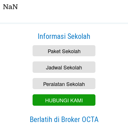
NaN
Informasi Sekolah
Paket Sekolah
Jadwal Sekolah
Peralatan Sekolah
HUBUNGI KAMI
Berlatih di Broker OCTA