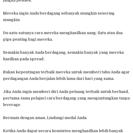
jangka pendek.
Mereka ingin Anda berdagang sebanyak mungkin sesering
mungkin.
Itu satu-satunya cara mereka menghasilkan uang. Satu atau dua
pips penting bagi mereka.
Semakin banyak Anda berdagang, semakin banyak yang mereka
hasilkan pada spread .
Bukan kepentingan terbaik mereka untuk memberi tahu Anda agar
perdagangan Anda berjalan lebih lama dari hari yang sama.
Jika Anda ingin memberi diri Anda peluang terbaik untuk berhasil,
pertama-tama pelajari cara berdagang yang menguntungkan tanpa
leverage.
Bermain dengan aman. Lindungi modal Anda.
Ketika Anda dapat secara konsisten menghasilkan lebih banyak