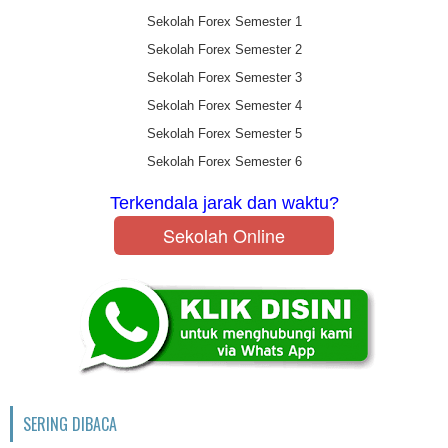
Sekolah Forex Semester 1
Sekolah Forex Semester 2
Sekolah Forex Semester 3
Sekolah Forex Semester 4
Sekolah Forex Semester 5
Sekolah Forex Semester 6
Terkendala jarak dan waktu?
Sekolah Online
SERING DIBACA