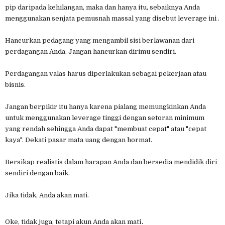
pip daripada kehilangan, maka dan hanya itu, sebaiknya Anda
menggunakan senjata pemusnah massal yang disebut leverage ini .
Hancurkan pedagang yang mengambil sisi berlawanan dari
perdagangan Anda. Jangan hancurkan dirimu sendiri.
Perdagangan valas harus diperlakukan sebagai pekerjaan atau
bisnis.
Jangan berpikir itu hanya karena pialang memungkinkan Anda
untuk menggunakan leverage tinggi dengan setoran minimum
yang rendah sehingga Anda dapat "membuat cepat" atau "cepat
kaya". Dekati pasar mata uang dengan hormat.
Bersikap realistis dalam harapan Anda dan bersedia mendidik diri
sendiri dengan baik.
Jika tidak, Anda akan mati.
.
Oke, tidak juga, tetapi akun Anda akan mati