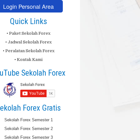
Login Personal Area
Quick Links
• Paket Sekolah Forex
• Jadwal Sekolah Forex
• Peralatan Sekolah Forex
• Kontak Kami
uTube Sekolah Forex
ekolah Forex Gratis
Sekolah Forex Semester 1
Sekolah Forex Semester 2
Sekolah Forex Semester 3