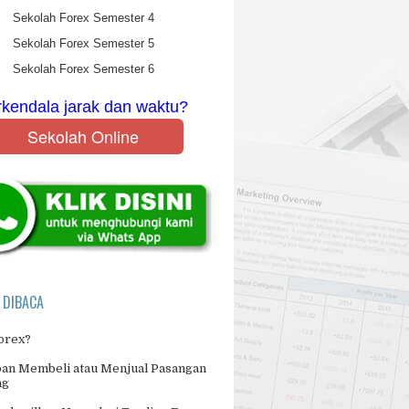
Sekolah Forex Semester 4
Sekolah Forex Semester 5
Sekolah Forex Semester 6
rkendala jarak dan waktu?
Sekolah Online
 DIBACA
Forex?
an Membeli atau Menjual Pasangan
ng