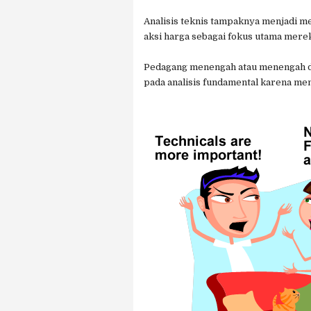
Analisis teknis tampaknya menjadi m
aksi harga sebagai fokus utama mere
Pedagang menengah atau menengah da
pada analisis fundamental karena me