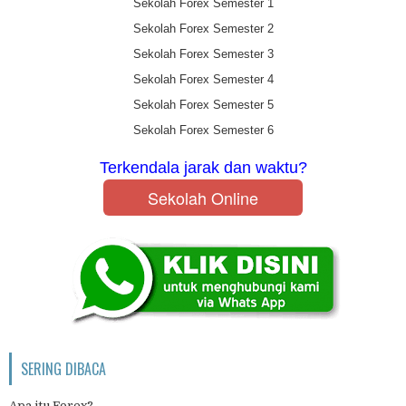
Sekolah Forex Semester 1
Sekolah Forex Semester 2
Sekolah Forex Semester 3
Sekolah Forex Semester 4
Sekolah Forex Semester 5
Sekolah Forex Semester 6
Terkendala jarak dan waktu?
Sekolah Online
SERING DIBACA
Apa itu Forex?