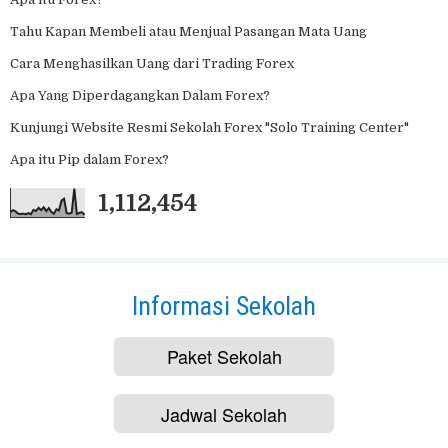
Tahu Kapan Membeli atau Menjual Pasangan Mata Uang
Cara Menghasilkan Uang dari Trading Forex
Apa Yang Diperdagangkan Dalam Forex?
Kunjungi Website Resmi Sekolah Forex "Solo Training Center"
Apa itu Pip dalam Forex?
1,112,454
Informasi Sekolah
Paket Sekolah
Jadwal Sekolah