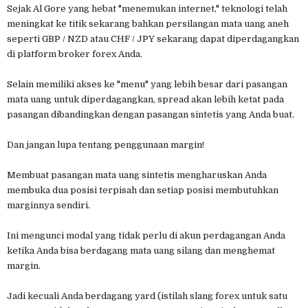
Sejak Al Gore yang hebat "menemukan internet," teknologi telah
meningkat ke titik sekarang bahkan persilangan mata uang aneh
seperti GBP / NZD atau CHF / JPY sekarang dapat diperdagangkan
di platform broker forex Anda.
Selain memiliki akses ke "menu" yang lebih besar dari pasangan
mata uang untuk diperdagangkan, spread akan lebih ketat pada
pasangan dibandingkan dengan pasangan sintetis yang Anda buat.
Dan jangan lupa tentang penggunaan margin!
Membuat pasangan mata uang sintetis mengharuskan Anda
membuka dua posisi terpisah dan setiap posisi membutuhkan
marginnya sendiri.
Ini mengunci modal yang tidak perlu di akun perdagangan Anda
ketika Anda bisa berdagang mata uang silang dan menghemat
margin.
Jadi kecuali Anda berdagang yard (istilah slang forex untuk satu