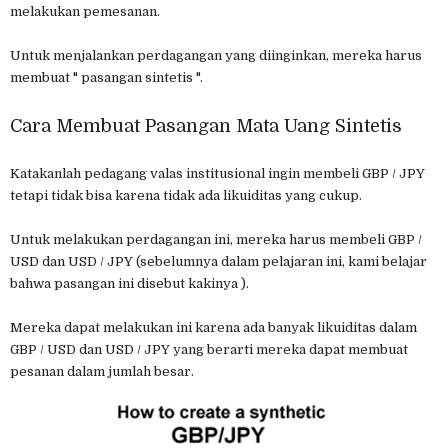
melakukan pemesanan.
Untuk menjalankan perdagangan yang diinginkan, mereka harus
membuat " pasangan sintetis ".
Cara Membuat Pasangan Mata Uang Sintetis
Katakanlah pedagang valas institusional ingin membeli GBP / JPY
tetapi tidak bisa karena tidak ada likuiditas yang cukup.
Untuk melakukan perdagangan ini, mereka harus membeli GBP /
USD dan USD / JPY (sebelumnya dalam pelajaran ini, kami belajar
bahwa pasangan ini disebut kakinya ).
Mereka dapat melakukan ini karena ada banyak likuiditas dalam
GBP / USD dan USD / JPY yang berarti mereka dapat membuat
pesanan dalam jumlah besar.