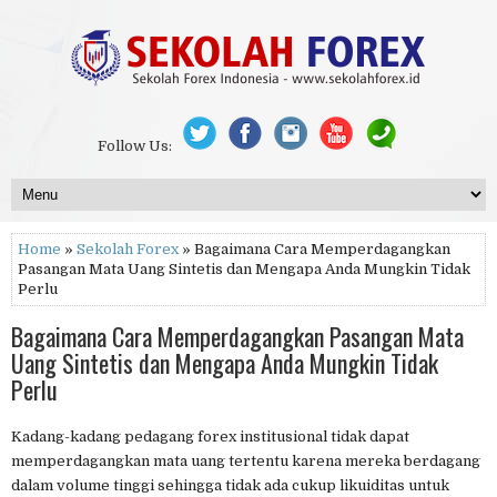
Follow Us:
Home
»
Sekolah Forex
» Bagaimana Cara Memperdagangkan
Pasangan Mata Uang Sintetis dan Mengapa Anda Mungkin Tidak
Perlu
Bagaimana Cara Memperdagangkan Pasangan Mata
Uang Sintetis dan Mengapa Anda Mungkin Tidak
Perlu
Kadang-kadang pedagang forex institusional tidak dapat
memperdagangkan mata uang tertentu karena mereka berdagang
dalam volume tinggi sehingga tidak ada cukup likuiditas untuk