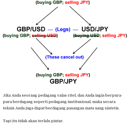
Jika Anda seorang pedagang valas ritel, dan Anda ingin berpura-
pura berdagang seperti pedagang institusional, maka secara
teknis Anda juga dapat berdagang pasangan mata uang sintetis.
Tapi itu tidak akan terlalu pintar.