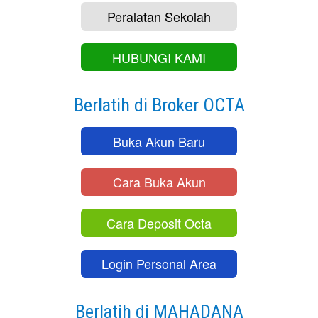
Peralatan Sekolah
HUBUNGI KAMI
Berlatih di Broker OCTA
Buka Akun Baru
Cara Buka Akun
Cara Deposit Octa
Login Personal Area
Berlatih di MAHADANA