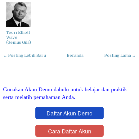
Teori Elliott
Wave
(Genius Gila)
← Posting Lebih Baru
Beranda
Posting Lama →
Gunakan Akun Demo dahulu untuk belajar dan praktik
serta melatih pemahaman Anda.
Daftar Akun Demo
Cara Daftar Akun