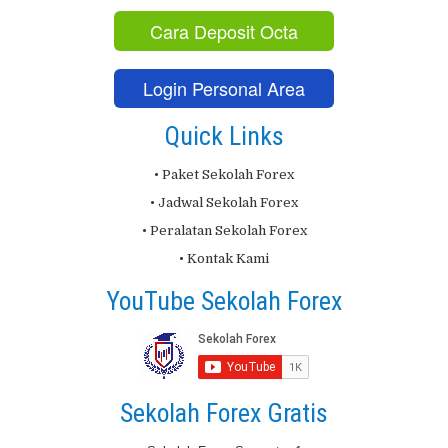
Cara Deposit Octa
Login Personal Area
Quick Links
• Paket Sekolah Forex
• Jadwal Sekolah Forex
• Peralatan Sekolah Forex
• Kontak Kami
YouTube Sekolah Forex
Sekolah Forex Gratis