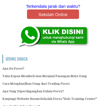
Terkendala jarak dan waktu?
Sekolah Online
SERING DIBACA
Apa itu Forex?
Tahu Kapan Membeli atau Menjual Pasangan Mata Uang
Cara Menghasilkan Uang dari Trading Forex
Apa Yang Diperdagangkan Dalam Forex?
Kunjungi Website Resmi Sekolah Forex "Solo Training Center"