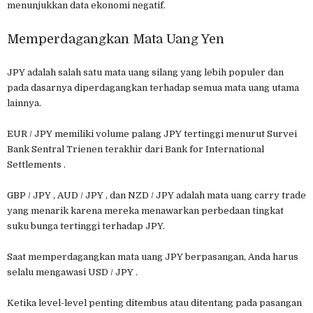
menunjukkan data ekonomi negatif.
Memperdagangkan Mata Uang Yen
JPY adalah salah satu mata uang silang yang lebih populer dan
pada dasarnya diperdagangkan terhadap semua mata uang utama
lainnya.
EUR / JPY memiliki volume palang JPY tertinggi menurut Survei
Bank Sentral Trienen terakhir dari Bank for International
Settlements .
GBP / JPY , AUD / JPY , dan NZD / JPY adalah mata uang carry trade
yang menarik karena mereka menawarkan perbedaan tingkat
suku bunga tertinggi terhadap JPY.
Saat memperdagangkan mata uang JPY berpasangan, Anda harus
selalu mengawasi USD / JPY .
Ketika level-level penting ditembus atau ditentang pada pasangan