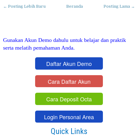
← Posting Lebih Baru
Beranda
Posting Lama →
Gunakan Akun Demo dahulu untuk belajar dan praktik
serta melatih pemahaman Anda.
Daftar Akun Demo
Cara Daftar Akun
Cara Deposit Octa
Login Personal Area
Quick Links