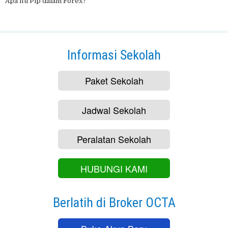
Apa itu Pip dalam Forex?
Informasi Sekolah
Paket Sekolah
Jadwal Sekolah
Peralatan Sekolah
HUBUNGI KAMI
Berlatih di Broker OCTA