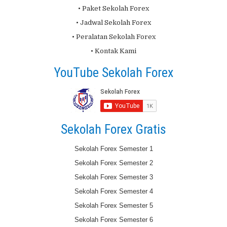
• Paket Sekolah Forex
• Jadwal Sekolah Forex
• Peralatan Sekolah Forex
• Kontak Kami
YouTube Sekolah Forex
Sekolah Forex Gratis
Sekolah Forex Semester 1
Sekolah Forex Semester 2
Sekolah Forex Semester 3
Sekolah Forex Semester 4
Sekolah Forex Semester 5
Sekolah Forex Semester 6