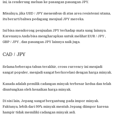
ini, ia cenderung meluas ke pasangan pasangan JPY.
Misalnya, jika USD / JPY menembus di atas area resistensi utama,
itu berarti bahwa pedagang menjual JPY mereka.
Ini bisa mendorong penjualan JPY terhadap mata uang lainnya.
Karenanya Anda bisa mengharapkan untuk melihat EUR / JPY ,
GBP / JPY , dan pasangan JPY lainnya naik juga.
CAD / JPY
Selama beberapa tahun terakhir, cross currency ini menjadi
sangat populer, menjadi sangat berkorelasi dengan harga minyak.
Kanada adalah pemilik cadangan minyak terbesar kedua dan telah
diuntungkan oleh kenaikan harga minyak.
Di sisi lain, Jepang sangat bergantung pada impor minyak.
Faktanya, lebih dari 99% minyak mentah Jepang diimpor karena
hampir tidak memiliki cadangan minyak asli.