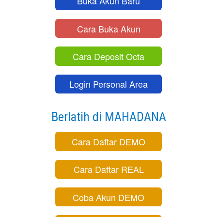
Buka Akun Baru
Cara Buka Akun
Cara Deposit Octa
Login Personal Area
Berlatih di MAHADANA
Cara Daftar DEMO
Cara Daftar REAL
Coba Akun DEMO