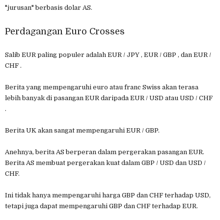
"jurusan" berbasis dolar AS.
Perdagangan Euro Crosses
Salib EUR paling populer adalah EUR / JPY , EUR / GBP , dan EUR /
CHF .
Berita yang mempengaruhi euro atau franc Swiss akan terasa
lebih banyak di pasangan EUR daripada EUR / USD atau USD / CHF
.
Berita UK akan sangat mempengaruhi EUR / GBP.
Anehnya, berita AS berperan dalam pergerakan pasangan EUR.
Berita AS membuat pergerakan kuat dalam GBP / USD dan USD /
CHF.
Ini tidak hanya mempengaruhi harga GBP dan CHF terhadap USD,
tetapi juga dapat mempengaruhi GBP dan CHF terhadap EUR.