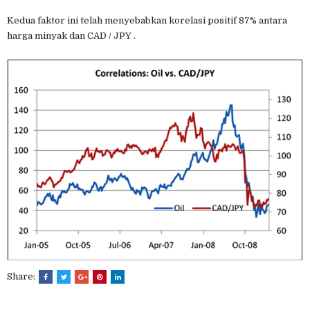
Kedua faktor ini telah menyebabkan korelasi positif 87% antara
harga minyak dan CAD / JPY .
Share: