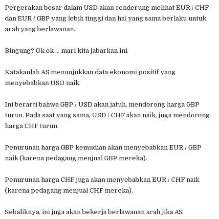
Pergerakan besar dalam USD akan cenderung melihat EUR / CHF
dan EUR / GBP yang lebih tinggi dan hal yang sama berlaku untuk
arah yang berlawanan.
Bingung? Ok ok ... mari kita jabarkan ini.
Katakanlah AS menunjukkan data ekonomi positif yang
menyebabkan USD naik.
Ini berarti bahwa GBP / USD akan jatuh, mendorong harga GBP
turun. Pada saat yang sama, USD / CHF akan naik, juga mendorong
harga CHF turun.
Penurunan harga GBP kemudian akan menyebabkan EUR / GBP
naik (karena pedagang menjual GBP mereka).
Penurunan harga CHF juga akan menyebabkan EUR / CHF naik
(karena pedagang menjual CHF mereka).
Sebaliknya, ini juga akan bekerja berlawanan arah jika AS