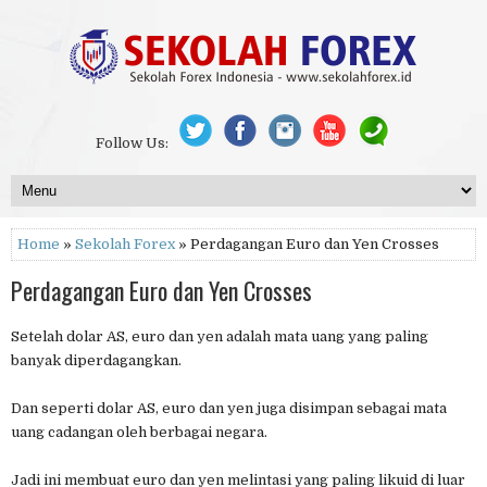
Follow Us:
Home
»
Sekolah Forex
» Perdagangan Euro dan Yen Crosses
Perdagangan Euro dan Yen Crosses
Setelah dolar AS, euro dan yen adalah mata uang yang paling
banyak diperdagangkan.
Dan seperti dolar AS, euro dan yen juga disimpan sebagai mata
uang cadangan oleh berbagai negara.
Jadi ini membuat euro dan yen melintasi yang paling likuid di luar