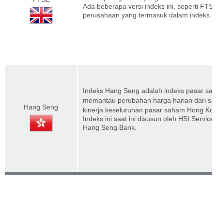
Ada beberapa versi indeks ini, seperti FT
perusahaan yang termasuk dalam indeks.
Indeks Hang Seng adalah indeks pasar sa
memantau perubahan harga harian dari sa
Hang Seng
kinerja keseluruhan pasar saham Hong Kon
Indeks ini saat ini disusun oleh HSI Servi
Hang Seng Bank.