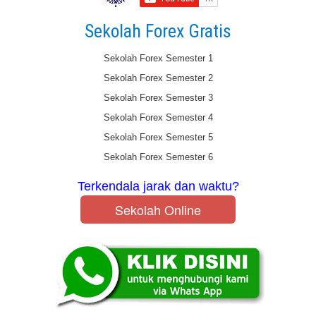
Sekolah Forex Gratis
Sekolah Forex Semester 1
Sekolah Forex Semester 2
Sekolah Forex Semester 3
Sekolah Forex Semester 4
Sekolah Forex Semester 5
Sekolah Forex Semester 6
Terkendala jarak dan waktu?
Sekolah Online