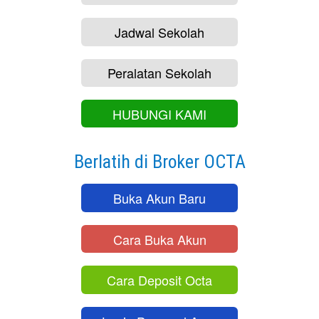
Jadwal Sekolah
Peralatan Sekolah
HUBUNGI KAMI
Berlatih di Broker OCTA
Buka Akun Baru
Cara Buka Akun
Cara Deposit Octa