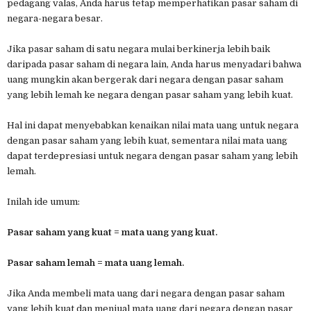
pedagang valas, Anda harus tetap memperhatikan pasar saham di
negara-negara besar.
Jika pasar saham di satu negara mulai berkinerja lebih baik
daripada pasar saham di negara lain, Anda harus menyadari bahwa
uang mungkin akan bergerak dari negara dengan pasar saham
yang lebih lemah ke negara dengan pasar saham yang lebih kuat.
Hal ini dapat menyebabkan kenaikan nilai mata uang untuk negara
dengan pasar saham yang lebih kuat, sementara nilai mata uang
dapat terdepresiasi untuk negara dengan pasar saham yang lebih
lemah.
Inilah ide umum:
Pasar saham yang kuat = mata uang yang kuat.
Pasar saham lemah = mata uang lemah.
Jika Anda membeli mata uang dari negara dengan pasar saham
yang lebih kuat dan menjual mata uang dari negara dengan pasar