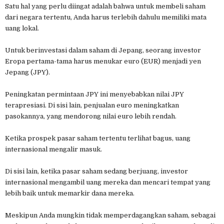
Satu hal yang perlu diingat adalah bahwa untuk membeli saham
dari negara tertentu, Anda harus terlebih dahulu memiliki mata
uang lokal.
Untuk berinvestasi dalam saham di Jepang, seorang investor
Eropa pertama-tama harus menukar euro (EUR) menjadi yen
Jepang (JPY).
Peningkatan permintaan JPY ini menyebabkan nilai JPY
terapresiasi. Di sisi lain, penjualan euro meningkatkan
pasokannya, yang mendorong nilai euro lebih rendah.
Ketika prospek pasar saham tertentu terlihat bagus, uang
internasional mengalir masuk.
Di sisi lain, ketika pasar saham sedang berjuang, investor
internasional mengambil uang mereka dan mencari tempat yang
lebih baik untuk memarkir dana mereka.
Meskipun Anda mungkin tidak memperdagangkan saham, sebagai