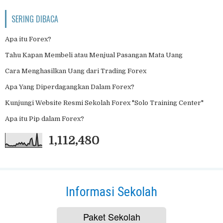
SERING DIBACA
Apa itu Forex?
Tahu Kapan Membeli atau Menjual Pasangan Mata Uang
Cara Menghasilkan Uang dari Trading Forex
Apa Yang Diperdagangkan Dalam Forex?
Kunjungi Website Resmi Sekolah Forex "Solo Training Center"
Apa itu Pip dalam Forex?
1,112,480
Informasi Sekolah
Paket Sekolah