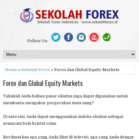
Follow Us:
Home
»
Sekolah Forex
» Forex dan Global Equity Markets
Forex dan Global Equity Markets
Tahukah Anda bahwa pasar ekuitas juga dapat digunakan untuk
membantu mengukur pergerakan mata uang?
Di satu sisi, Anda dapat menggunakan indeks ekuitas sebagai
semacam bola kristal valas.
Berdasarkan apa yang Anda lihat di televisi, apa yang Anda dengar