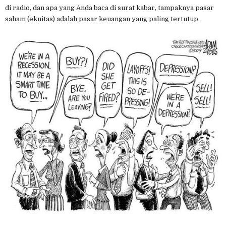
di radio, dan apa yang Anda baca di surat kabar, tampaknya pasar
saham (ekuitas) adalah pasar keuangan yang paling tertutup.