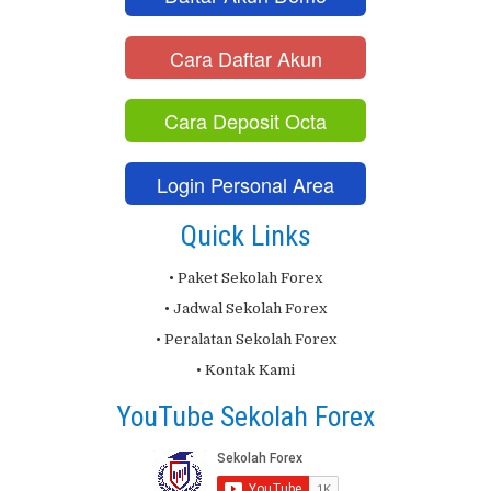
Cara Daftar Akun
Cara Deposit Octa
Login Personal Area
Quick Links
• Paket Sekolah Forex
• Jadwal Sekolah Forex
• Peralatan Sekolah Forex
• Kontak Kami
YouTube Sekolah Forex