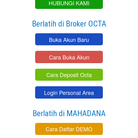
HUBUNGI KAMI
Berlatih di Broker OCTA
Buka Akun Baru
Cara Buka Akun
Cara Deposit Octa
Login Personal Area
Berlatih di MAHADANA
Cara Daftar DEMO