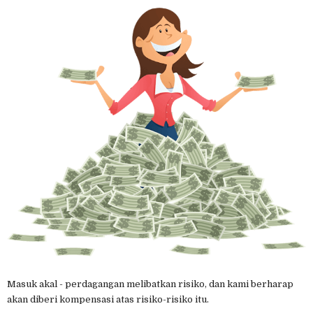
Masuk akal - perdagangan melibatkan risiko, dan kami berharap
akan diberi kompensasi atas risiko-risiko itu.