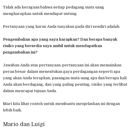
Tidak ada keraguan bahwa setiap pedagang mata uang
mengharapkan untuk mendapat untung.
Pertanyaan yang harus Anda tanyakan pada diri sendiri adalah:
Pengembalian apa yang saya harapkan? Dan berapa banyak
risiko yang bersedia saya ambil untuk mendapatkan
pengembalian ini?
Jawaban Anda atas pertanyaan-pertanyaan ini akan memainkan
peran besar dalam menentukan gaya perdagangan seperti apa
yang akan Anda terapkan, pasangan mata uang apa dan berapa kali
Anda akan berdagang, dan yang paling penting, risiko yang terlibat
dalam mencapai tujuan Anda.
Mari kita lihat contoh untuk membantu menjelaskan ini dengan
lebih baik.
Mario dan Luigi