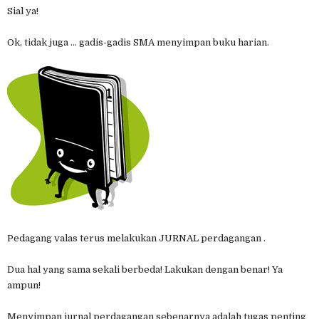
Sial ya!
Ok, tidak juga ... gadis-gadis SMA menyimpan buku harian.
Pedagang valas terus melakukan JURNAL perdagangan .
Dua hal yang sama sekali berbeda! Lakukan dengan benar! Ya
ampun!
Menyimpan jurnal perdagangan sebenarnya adalah tugas penting