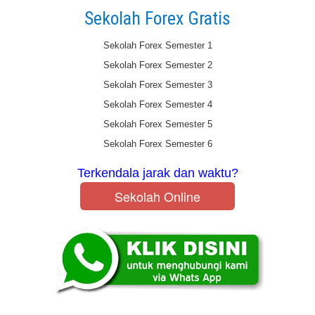
Sekolah Forex Gratis
Sekolah Forex Semester 1
Sekolah Forex Semester 2
Sekolah Forex Semester 3
Sekolah Forex Semester 4
Sekolah Forex Semester 5
Sekolah Forex Semester 6
Terkendala jarak dan waktu?
Sekolah Online