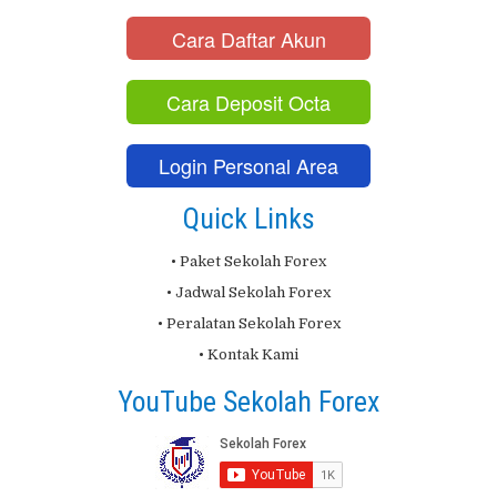
Cara Daftar Akun
Cara Deposit Octa
Login Personal Area
Quick Links
• Paket Sekolah Forex
• Jadwal Sekolah Forex
• Peralatan Sekolah Forex
• Kontak Kami
YouTube Sekolah Forex