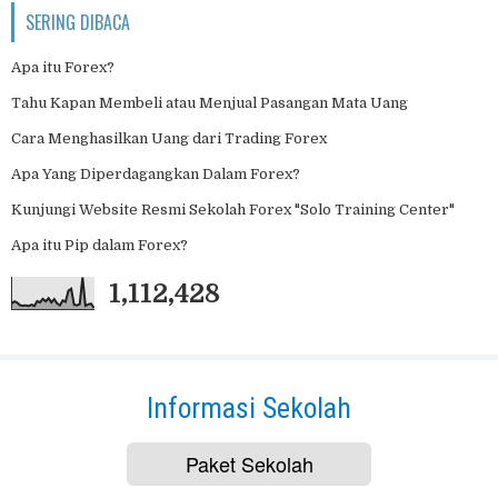
SERING DIBACA
Apa itu Forex?
Tahu Kapan Membeli atau Menjual Pasangan Mata Uang
Cara Menghasilkan Uang dari Trading Forex
Apa Yang Diperdagangkan Dalam Forex?
Kunjungi Website Resmi Sekolah Forex "Solo Training Center"
Apa itu Pip dalam Forex?
1,112,428
Informasi Sekolah
Paket Sekolah