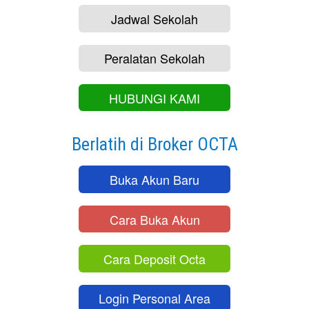
Jadwal Sekolah
Peralatan Sekolah
HUBUNGI KAMI
Berlatih di Broker OCTA
Buka Akun Baru
Cara Buka Akun
Cara Deposit Octa
Login Personal Area