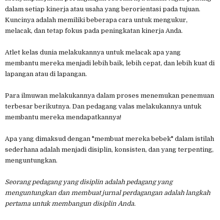
dalam setiap kinerja atau usaha yang berorientasi pada tujuan.
Kuncinya adalah memiliki beberapa cara untuk mengukur,
melacak, dan tetap fokus pada peningkatan kinerja Anda.
Atlet kelas dunia melakukannya untuk melacak apa yang
membantu mereka menjadi lebih baik, lebih cepat, dan lebih kuat di
lapangan atau di lapangan.
Para ilmuwan melakukannya dalam proses menemukan penemuan
terbesar berikutnya. Dan pedagang valas melakukannya untuk
membantu mereka mendapatkannya!
Apa yang dimaksud dengan "membuat mereka bebek" dalam istilah
sederhana adalah menjadi disiplin, konsisten, dan yang terpenting,
menguntungkan.
Seorang pedagang yang disiplin adalah pedagang yang
menguntungkan dan membuat jurnal perdagangan adalah langkah
pertama untuk membangun disiplin Anda.