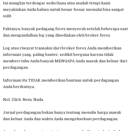
Ini mungkin terdengar sederhana atau mudah tetapi kami
meyakinkan Anda bahwa untuk benar-benar memulai bisa sangat
sulit.
Faktanya, banyak pedagang forex menyerah setelah beberapa saat
dan mengandalkan log yang disediakan oleh broker forex.
Log atau riwayat transaksi dari broker forex Anda memberikan
informasi yang, paling banter, sedikit berguna karena tidak
memberi tahu Anda banyak MENGAPA Anda masuk dan keluar dari
perdagangan.
Informasi itu TIDAK memberikan bantuan untuk perdagangan
Anda berikutnya.
Nol. Zilch. Nein. Nada.
Jurnal perdagangan bukan hanya tentang menulis harga masuk
dan keluar Anda dan waktu Anda mengeksekusi perdagangan.