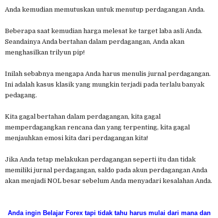
Anda kemudian memutuskan untuk menutup perdagangan Anda.
Beberapa saat kemudian harga melesat ke target laba asli Anda.
Seandainya Anda bertahan dalam perdagangan, Anda akan
menghasilkan trilyun pip!
Inilah sebabnya mengapa Anda harus menulis jurnal perdagangan.
Ini adalah kasus klasik yang mungkin terjadi pada terlalu banyak
pedagang.
Kita gagal bertahan dalam perdagangan, kita gagal
memperdagangkan rencana dan yang terpenting, kita gagal
menjauhkan emosi kita dari perdagangan kita!
Jika Anda tetap melakukan perdagangan seperti itu dan tidak
memiliki jurnal perdagangan, saldo pada akun perdagangan Anda
akan menjadi NOL besar sebelum Anda menyadari kesalahan Anda.
Anda ingin Belajar Forex tapi tidak tahu harus mulai dari mana dan