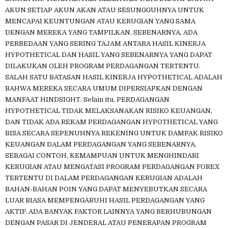
AKUN SETIAP AKUN AKAN ATAU SESUNGGUHNYA UNTUK
MENCAPAI KEUNTUNGAN ATAU KERUGIAN YANG SAMA
DENGAN MEREKA YANG TAMPILKAN. SEBENARNYA, ADA
PERBEDAAN YANG SERING TAJAM ANTARA HASIL KINERJA
HYPOTHETICAL DAN HASIL YANG SEBENARNYA YANG DAPAT
DILAKUKAN OLEH PROGRAM PERDAGANGAN TERTENTU.
SALAH SATU BATASAN HASIL KINERJA HYPOTHETICAL ADALAH
BAHWA MEREKA SECARA UMUM DIPERSIAPKAN DENGAN
MANFAAT HINDSIGHT. Selain itu, PERDAGANGAN
HYPOTHETICAL TIDAK MELAKSANAKAN RISIKO KEUANGAN,
DAN TIDAK ADA REKAM PERDAGANGAN HYPOTHETICAL YANG
BISA SECARA SEPENUHNYA REKENING UNTUK DAMPAK RISIKO
KEUANGAN DALAM PERDAGANGAN YANG SEBENARNYA.
SEBAGAI CONTOH, KEMAMPUAN UNTUK MENGHINDARI
KERUGIAN ATAU MENGATASI PROGRAM PERDAGANGAN FOREX
TERTENTU DI DALAM PERDAGANGAN KERUGIAN ADALAH
BAHAN-BAHAN POIN YANG DAPAT MENYEBUTKAN SECARA
LUAR BIASA MEMPENGARUHI HASIL PERDAGANGAN YANG
AKTIF. ADA BANYAK FAKTOR LAINNYA YANG BERHUBUNGAN
DENGAN PASAR DI JENDERAL ATAU PENERAPAN PROGRAM