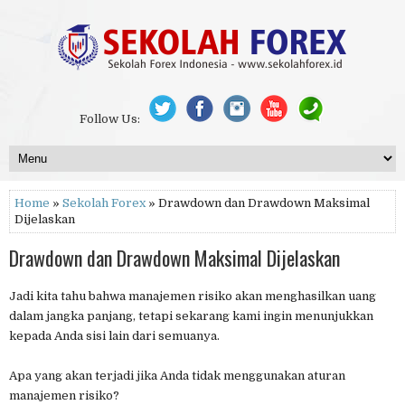
Follow Us:
Home
»
Sekolah Forex
» Drawdown dan Drawdown Maksimal
Dijelaskan
Drawdown dan Drawdown Maksimal Dijelaskan
Jadi kita tahu bahwa manajemen risiko akan menghasilkan uang
dalam jangka panjang, tetapi sekarang kami ingin menunjukkan
kepada Anda sisi lain dari semuanya.
Apa yang akan terjadi jika Anda tidak menggunakan aturan
manajemen risiko?