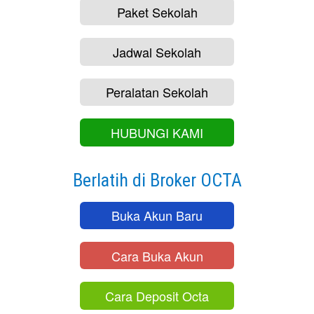
Paket Sekolah
Jadwal Sekolah
Peralatan Sekolah
HUBUNGI KAMI
Berlatih di Broker OCTA
Buka Akun Baru
Cara Buka Akun
Cara Deposit Octa