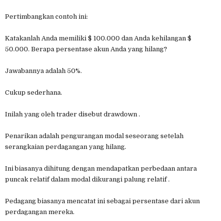
Pertimbangkan contoh ini:
Katakanlah Anda memiliki $ 100.000 dan Anda kehilangan $
50.000. Berapa persentase akun Anda yang hilang?
Jawabannya adalah 50%.
Cukup sederhana.
Inilah yang oleh trader disebut drawdown .
Penarikan adalah pengurangan modal seseorang setelah
serangkaian perdagangan yang hilang.
Ini biasanya dihitung dengan mendapatkan perbedaan antara
puncak relatif dalam modal dikurangi palung relatif .
Pedagang biasanya mencatat ini sebagai persentase dari akun
perdagangan mereka.