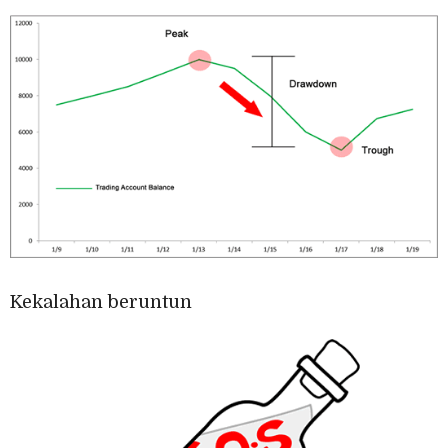
Kekalahan beruntun